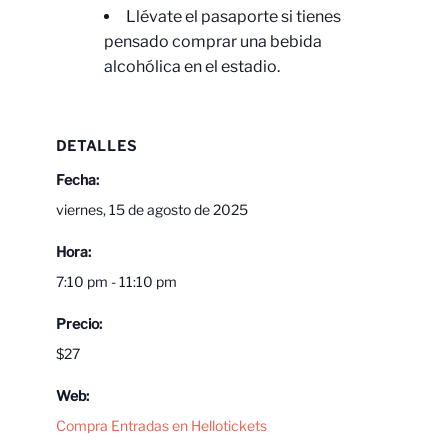
Llévate el pasaporte si tienes
pensado comprar una bebida
alcohólica en el estadio.
DETALLES
Fecha:
viernes, 15 de agosto de 2025
Hora:
7:10 pm - 11:10 pm
Precio:
$27
Web:
Compra Entradas en Hellotickets