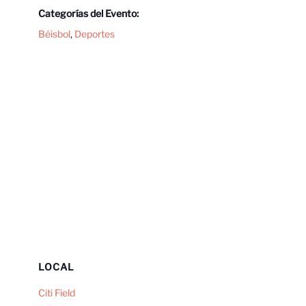
Categorías del Evento:
Béisbol
,
Deportes
LOCAL
Citi Field