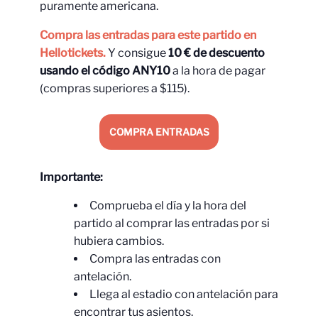
puramente americana.
Compra las entradas para este partido en
Hellotickets.
Y consigue
10 € de descuento
usando el código ANY10
a la hora de pagar
(compras superiores a $115).
COMPRA ENTRADAS
Importante:
Comprueba el día y la hora del
partido al comprar las entradas por si
hubiera cambios.
Compra las entradas con
antelación.
Llega al estadio con antelación para
encontrar tus asientos.