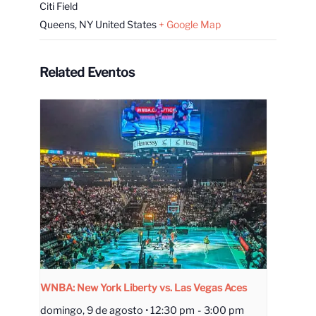
Citi Field
Queens
,
NY
United States
+ Google Map
Related Eventos
WNBA: New York Liberty vs. Las Vegas Aces
domingo, 9 de agosto • 12:30 pm
-
3:00 pm