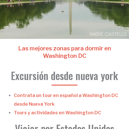
Las mejores zonas para dormir en
Washington DC
Excursión desde nueva york
Contrata un tour en español a Washington DC
desde Nueva York
Tours y actividades en Washington DC
Viajar por Estados Unidos