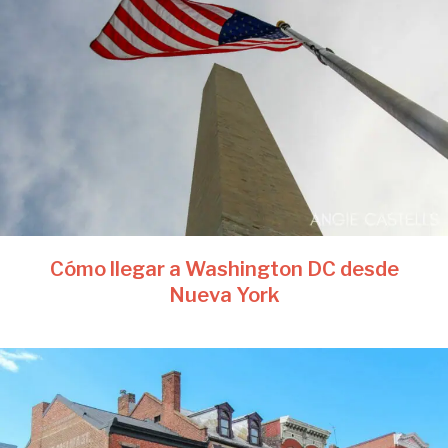
Cómo llegar a Washington DC desde
Nueva York