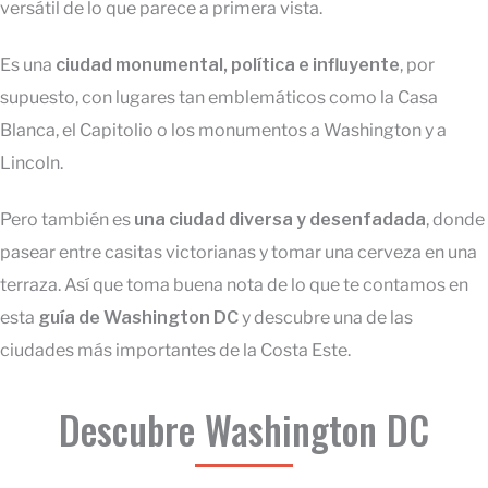
versátil de lo que parece a primera vista.
Es una
ciudad monumental, política e influyente
, por
supuesto, con lugares tan emblemáticos como la Casa
Blanca, el Capitolio o los monumentos a Washington y a
Lincoln.
Pero también es
una ciudad diversa y desenfadada
, donde
pasear entre casitas victorianas y tomar una cerveza en una
terraza. Así que toma buena nota de lo que te contamos en
esta
guía de Washington DC
y descubre una de las
ciudades más importantes de la Costa Este.
Descubre Washington DC