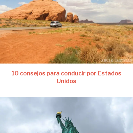
10 consejos para conducir por Estados
Unidos