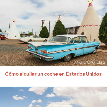
Cómo alquilar un coche en Estados Unidos