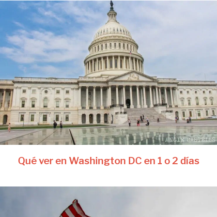
Qué ver en Washington DC en 1 o 2 días