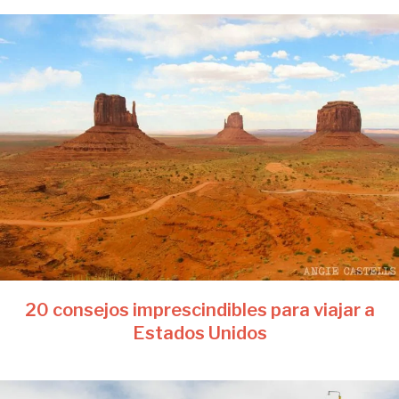
20 consejos imprescindibles para viajar a
Estados Unidos