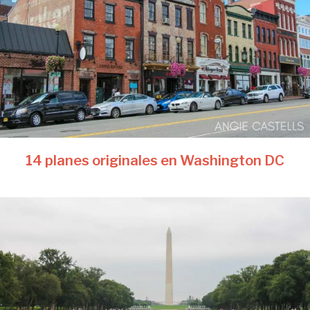
14 planes originales en Washington DC