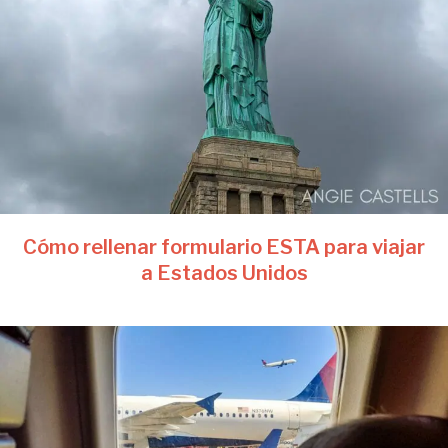
Cómo rellenar formulario ESTA para viajar
a Estados Unidos