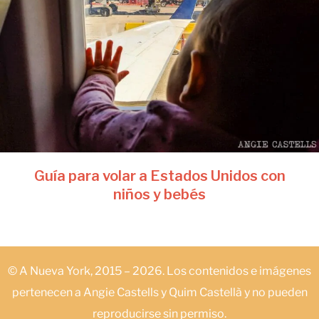
Guía para volar a Estados Unidos con
niños y bebés
© A Nueva York, 2015 – 2026. Los contenidos e imágenes
pertenecen a Angie Castells y Quim Castellà y no pueden
reproducirse sin permiso.