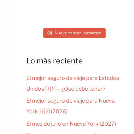
Nueva York en Instagram
Lo más reciente
El mejor seguro de viaje para Estados
Unidos 🇺🇸 – ¿Qué debe tener?
El mejor seguro de viaje para Nueva
York 🇺🇸 (2026)
El mes de julio en Nueva York (2027)