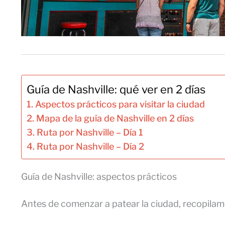
Guía de Nashville: qué ver en 2 días
Aspectos prácticos para visitar la ciudad
Mapa de la guía de Nashville en 2 días
Ruta por Nashville – Día 1
Ruta por Nashville – Día 2
Guía de Nashville: aspectos prácticos
Antes de comenzar a patear la ciudad, recopila