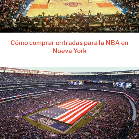
Cómo comprar entradas para la NBA en
Nueva York