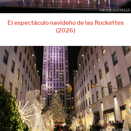
El espectáculo navideño de las Rockettes
(2026)