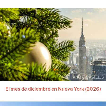
El mes de diciembre en Nueva York (2026)