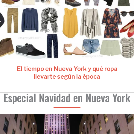
El tiempo en Nueva York y qué ropa
llevarte según la época
Especial Navidad en Nueva York