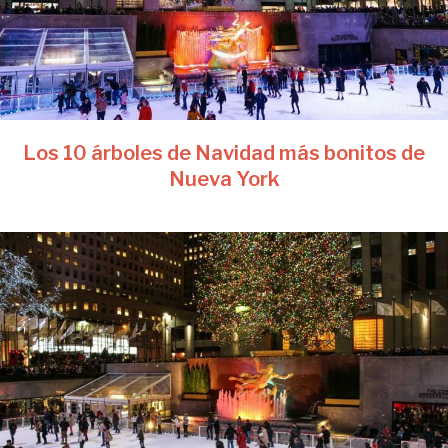
Los 10 árboles de Navidad más bonitos de
Nueva York