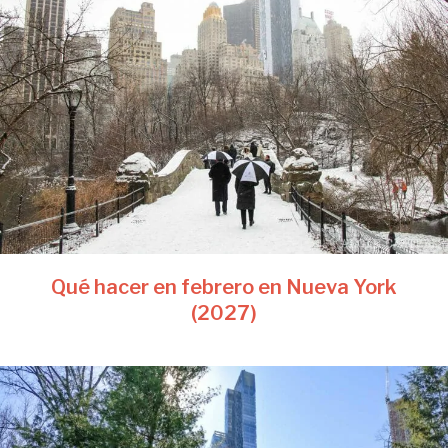
Qué hacer en febrero en Nueva York
(2027)