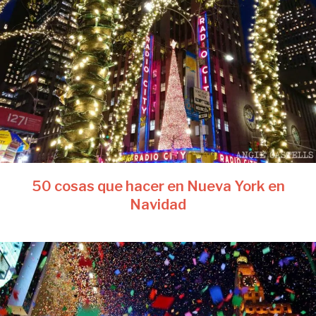
50 cosas que hacer en Nueva York en
Navidad