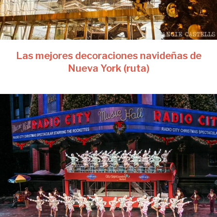
Las mejores decoraciones navideñas de
Nueva York (ruta)