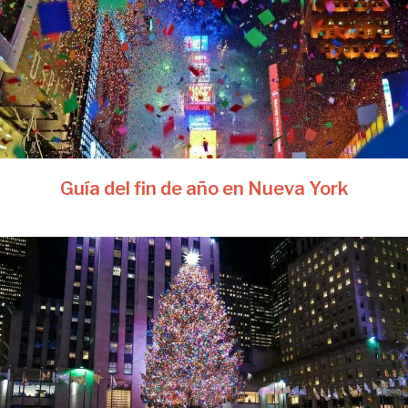
Guía del fin de año en Nueva York