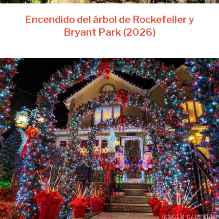
Encendido del árbol de Rockefeller y
Bryant Park (2026)