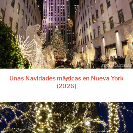
Unas Navidades mágicas en Nueva York
(2026)