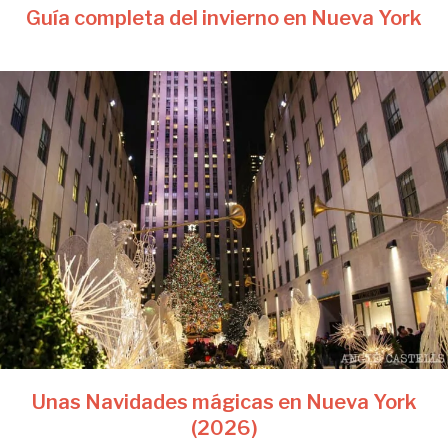
Guía completa del invierno en Nueva York
Unas Navidades mágicas en Nueva York
(2026)