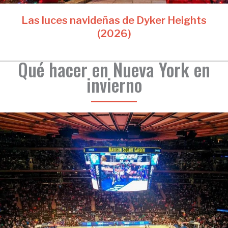
Las luces navideñas de Dyker Heights
(2026)
Qué hacer en Nueva York en
invierno