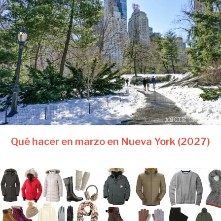
Qué hacer en marzo en Nueva York (2027)