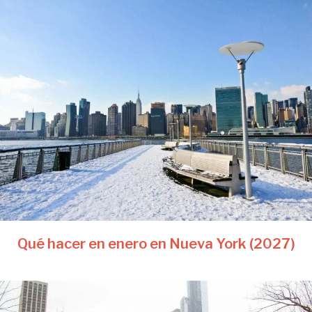
Qué hacer en enero en Nueva York (2027)