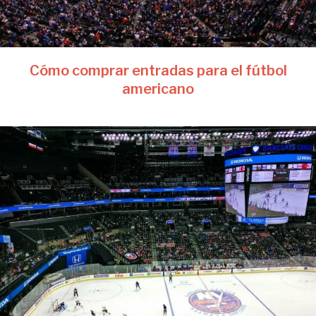
Cómo comprar entradas para el fútbol
americano