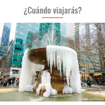
¿Cuándo viajarás?