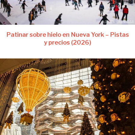
Patinar sobre hielo en Nueva York – Pistas
y precios (2026)