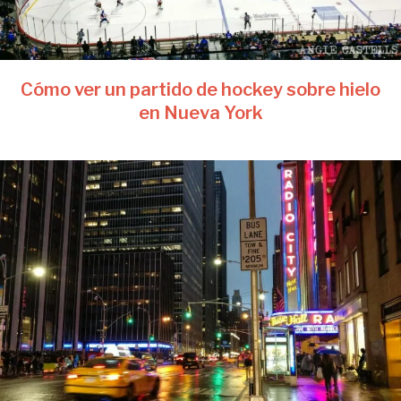
Cómo ver un partido de hockey sobre hielo
en Nueva York