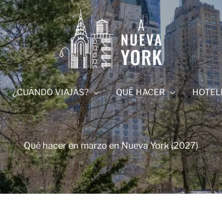
¿CUÁNDO VIAJAS?
QUÉ HACER
HOTEL
Qué hacer en marzo en Nueva York (2027)