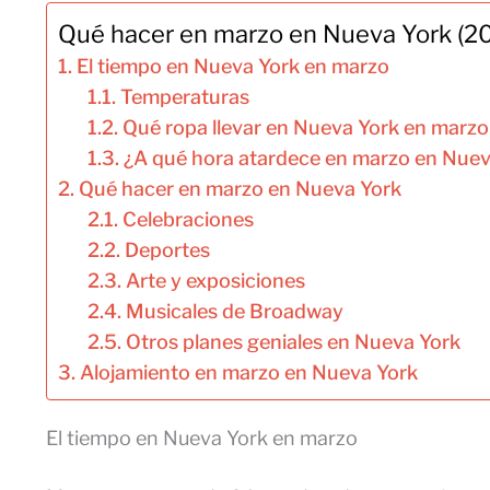
Qué hacer en marzo en Nueva York (2
El tiempo en Nueva York en marzo
Temperaturas
Qué ropa llevar en Nueva York en marzo
¿A qué hora atardece en marzo en Nuev
Qué hacer en marzo en Nueva York
Celebraciones
Deportes
Arte y exposiciones
Musicales de Broadway
Otros planes geniales en Nueva York
Alojamiento en marzo en Nueva York
El tiempo en Nueva York en marzo