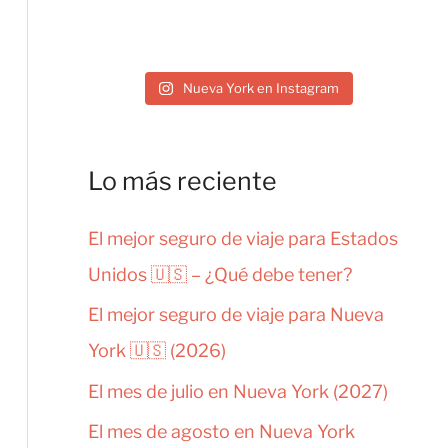
Nueva York en Instagram
Lo más reciente
El mejor seguro de viaje para Estados
Unidos 🇺🇸 – ¿Qué debe tener?
El mejor seguro de viaje para Nueva
York 🇺🇸 (2026)
El mes de julio en Nueva York (2027)
El mes de agosto en Nueva York