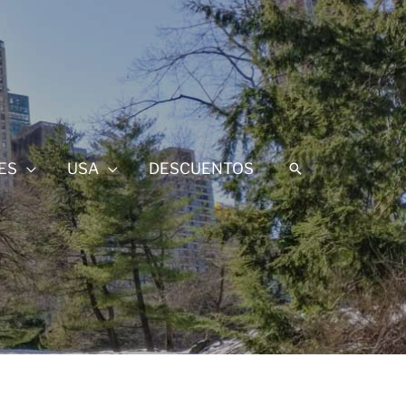
ES
USA
DESCUENTOS
Buscar