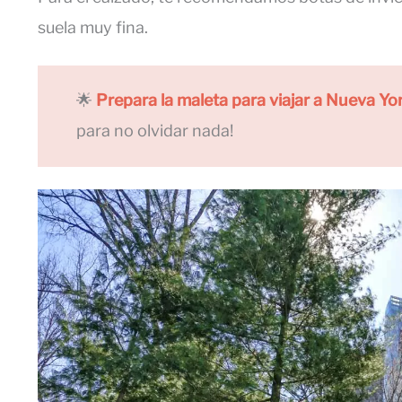
suela muy fina.
🌟
Prepara la maleta para viajar a Nueva Yo
para no olvidar nada!