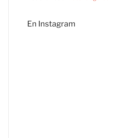
En Instagram