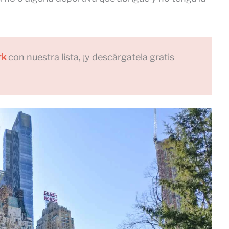
rk
con nuestra lista, ¡y descárgatela gratis