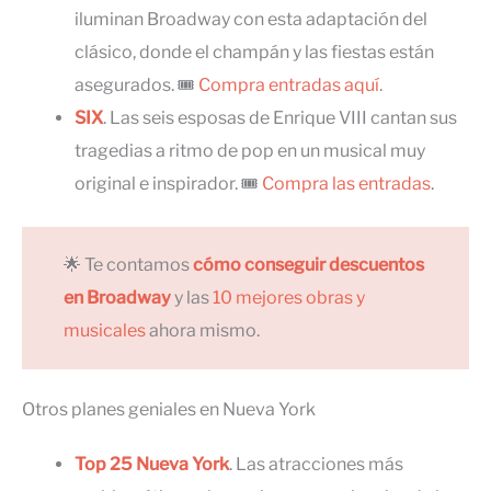
iluminan Broadway con esta adaptación del
clásico, donde el champán y las fiestas están
asegurados. 🎟
Compra entradas aquí
.
SIX
. Las seis esposas de Enrique VIII cantan sus
tragedias a ritmo de pop en un musical muy
original e inspirador. 🎟
Compra las entradas
.
🌟 Te contamos
cómo conseguir descuentos
en Broadway
y las
10 mejores obras y
musicales
ahora mismo.
Otros planes geniales en Nueva York
Top 25 Nueva York
. Las atracciones más