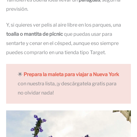
previsión.
Y, si quieres ver pelis al aire libre en los parques, una
toalla o mantita de pícnic
que puedas usar para
sentarte y cenar en el césped, aunque eso siempre
puedes comprarlo en una tienda tipo Target.
🌟
Prepara la maleta para viajar a Nueva York
con nuestra lista, ¡y descárgatela gratis para
no olvidar nada!