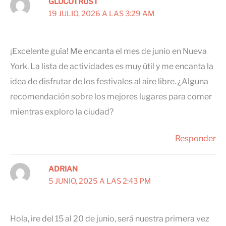
GLUCOTRUST
19 JULIO, 2026 A LAS 3:29 AM
¡Excelente guía! Me encanta el mes de junio en Nueva
York. La lista de actividades es muy útil y me encanta la
idea de disfrutar de los festivales al aire libre. ¿Alguna
recomendación sobre los mejores lugares para comer
mientras exploro la ciudad?
Responder
ADRIAN
5 JUNIO, 2025 A LAS 2:43 PM
Hola, ire del 15 al 20 de junio, será nuestra primera vez