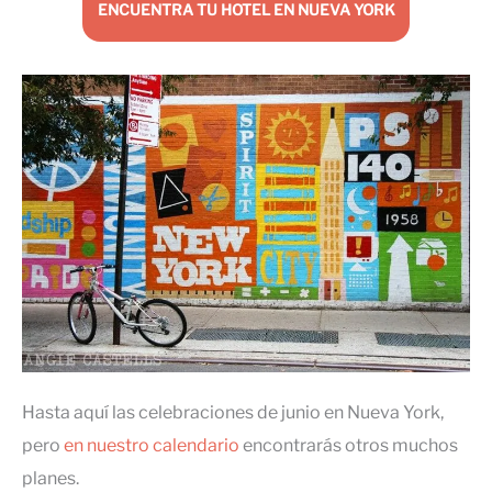
ENCUENTRA TU HOTEL EN NUEVA YORK
Hasta aquí las celebraciones de junio en Nueva York,
pero
en nuestro calendario
encontrarás otros muchos
planes.