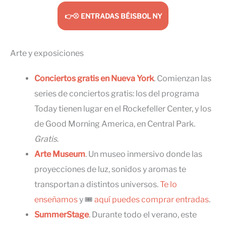
👉⚾ ENTRADAS BÉISBOL NY
Arte y exposiciones
Conciertos gratis en Nueva York
. Comienzan las
series de conciertos gratis: los del programa
Today tienen lugar en el Rockefeller Center, y los
de Good Morning America, en Central Park.
Gratis
.
Arte Museum
. Un museo inmersivo donde las
proyecciones de luz, sonidos y aromas te
transportan a distintos universos.
Te lo
enseñamos
y 🎟
aquí puedes comprar entradas
.
SummerStage
. Durante todo el verano, este