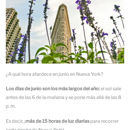
¿A qué hora atardece en junio en Nueva York?
Los días de junio son los más largos del año:
el sol sale
antes de las 6 de la mañana y se pone más allá de las 8
p. m.
Es decir, ¡
más de 15 horas de luz diarias
para recorrer
cada rincón de Nueva York!