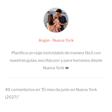
Angie - Nueva York
Planifica un viaje inolvidable de manera fácil con
nuestras guías, escritas por y para humanos desde
Nueva York ❤️
49 comentarios en “El mes de junio en Nueva York
(2027)”