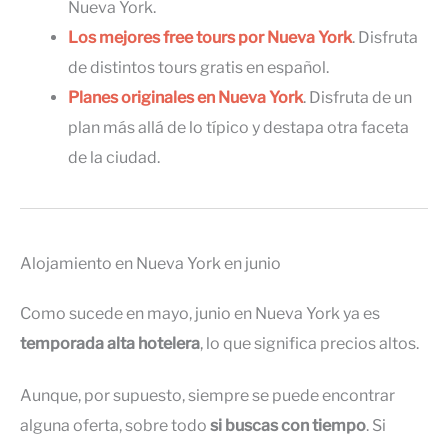
Nueva York.
Los mejores free tours por Nueva York
. Disfruta
de distintos tours gratis en español.
Planes originales en Nueva York
. Disfruta de un
plan más allá de lo típico y destapa otra faceta
de la ciudad.
Alojamiento en Nueva York en junio
Como sucede en mayo, junio en Nueva York ya es
temporada alta hotelera
, lo que significa precios altos.
Aunque, por supuesto, siempre se puede encontrar
alguna oferta, sobre todo
si buscas con tiempo
. Si