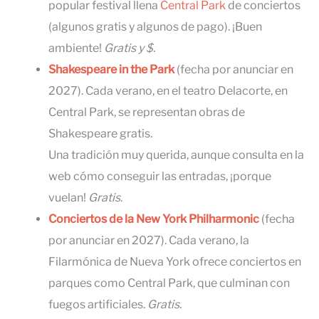
popular festival llena
Central Park
de conciertos
(algunos gratis y algunos de pago). ¡Buen
ambiente!
Gratis y $.
Shakespeare in the Park
(fecha por anunciar en
2027). Cada verano, en el teatro Delacorte, en
Central Park, se representan obras de
Shakespeare gratis.
Una tradición muy querida, aunque consulta en la
web cómo conseguir las entradas, ¡porque
vuelan!
Gratis
.
Conciertos de la New York Philharmonic
(fecha
por anunciar en 2027). Cada verano, la
Filarmónica de Nueva York ofrece conciertos en
parques como Central Park, que culminan con
fuegos artificiales.
Gratis
.