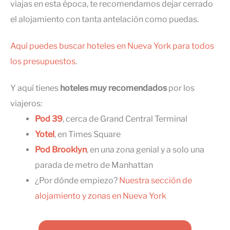
viajas en esta época, te recomendamos dejar cerrado
el alojamiento con tanta antelación como puedas.
Aquí puedes buscar hoteles en Nueva York para todos
los presupuestos
.
Y aquí tienes
hoteles muy recomendados
por los
viajeros:
Pod 39
, cerca de Grand Central Terminal
Yotel
, en Times Square
Pod Brooklyn
, en una zona genial y a solo una
parada de metro de Manhattan
¿Por dónde empiezo?
Nuestra sección de
alojamiento y zonas en Nueva York