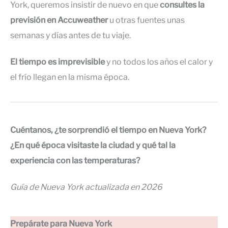
York, queremos insistir de nuevo en que
consultes la
previsión en Accuweather
u otras fuentes unas
semanas y días antes de tu viaje.
El tiempo es imprevisible
y no todos los años el calor y
el frío llegan en la misma época.
Cuéntanos, ¿te sorprendió el tiempo en Nueva York?
¿En qué época visitaste la ciudad y qué tal la
experiencia con las temperaturas?
Guía de Nueva York actualizada en 2026
Prepárate para Nueva York