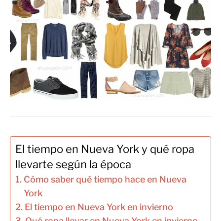
El tiempo en Nueva York y qué ropa
llevarte según la época
Cómo saber qué tiempo hace en Nueva
York
El tiempo en Nueva York en invierno
Qué ropa llevar en Nueva York en invierno