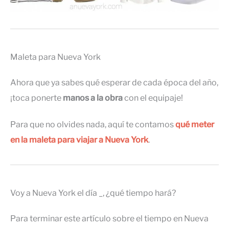
Maleta para Nueva York
Ahora que ya sabes qué esperar de cada época del año,
¡toca ponerte
manos a la obra
con el equipaje!
Para que no olvides nada, aquí te contamos
qué meter
en la maleta para viajar a Nueva York
.
Voy a Nueva York el día _, ¿qué tiempo hará?
Para terminar este artículo sobre el tiempo en Nueva