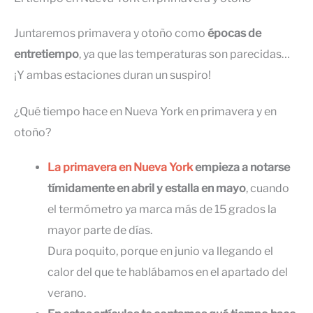
Juntaremos primavera y otoño como
épocas de
entretiempo
, ya que las temperaturas son parecidas…
¡Y ambas estaciones duran un suspiro!
¿Qué tiempo hace en Nueva York en primavera y en
otoño?
La primavera en Nueva York
empieza a notarse
tímidamente en abril y estalla en mayo
, cuando
el termómetro ya marca más de 15 grados la
mayor parte de días.
Dura poquito, porque en junio va llegando el
calor del que te hablábamos en el apartado del
verano.