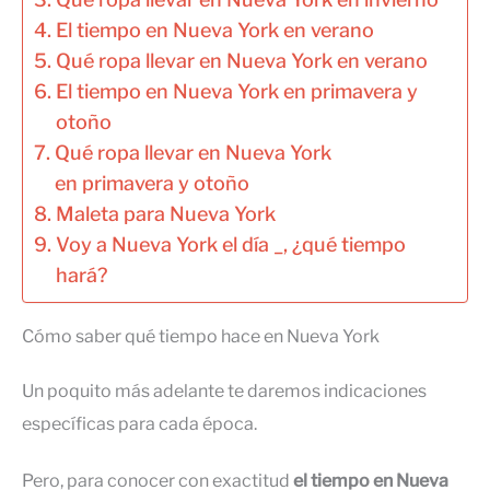
El tiempo en Nueva York en verano
Qué ropa llevar en Nueva York en verano
El tiempo en Nueva York en primavera y
otoño
Qué ropa llevar en Nueva York
en primavera y otoño
Maleta para Nueva York
Voy a Nueva York el día _, ¿qué tiempo
hará?
Cómo saber qué tiempo hace en Nueva York
Un poquito más adelante te daremos indicaciones
específicas para cada época.
Pero, para conocer con exactitud
el tiempo en Nueva