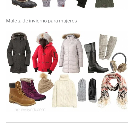
Maleta de invierno para mujeres