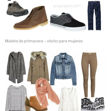
Maleta de primavera – otoño para mujeres