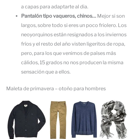
a capas para adaptarte al dia.
Pantalón tipo vaqueros, chinos…
Mejor si son
largos, sobre todo si eres un poco friolero. Los
neoyorquinos están resignados a los inviernos
fríos y el resto del año visten ligeritos de ropa,
pero, para los que venimos de países más
cálidos, 15 grados no nos producen la misma
sensación que a ellos.
Maleta de primavera – otoño para hombres