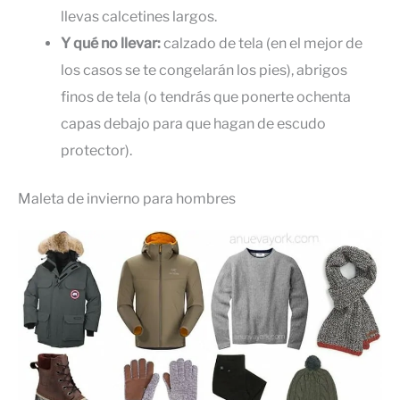
llevas calcetines largos.
Y qué no llevar:
calzado de tela (en el mejor de
los casos se te congelarán los pies), abrigos
finos de tela (o tendrás que ponerte ochenta
capas debajo para que hagan de escudo
protector).
Maleta de invierno para hombres