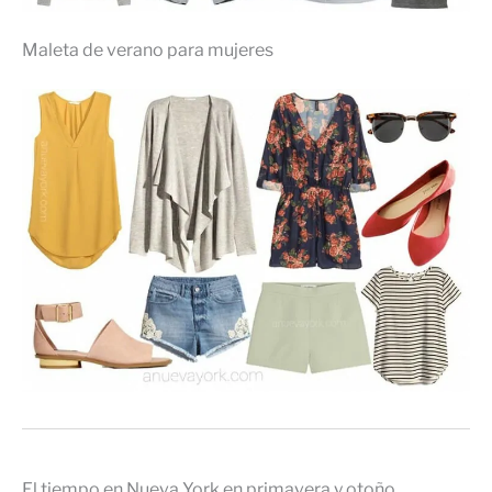
Maleta de verano para mujeres
El tiempo en Nueva York en primavera y otoño