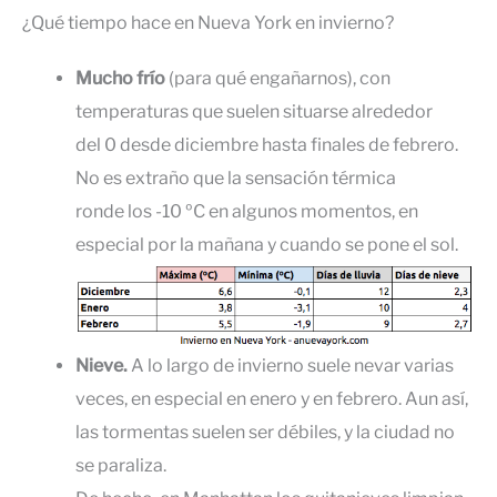
¿Qué tiempo hace en Nueva York en invierno?
Mucho frío
(para qué engañarnos), con
temperaturas que suelen situarse alrededor
del 0 desde diciembre hasta finales de febrero.
No es extraño que la sensación térmica
ronde los -10 ºC en algunos momentos, en
especial por la mañana y cuando se pone el sol.
Nieve.
A lo largo de invierno suele nevar varias
veces, en especial en enero y en febrero. Aun así,
las tormentas suelen ser débiles, y la ciudad no
se paraliza.