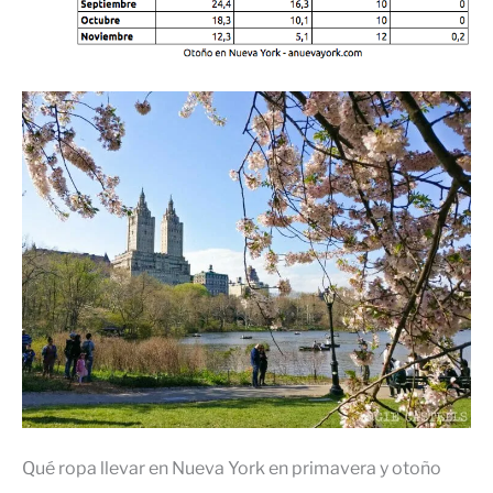
Qué ropa llevar en Nueva York en primavera y otoño