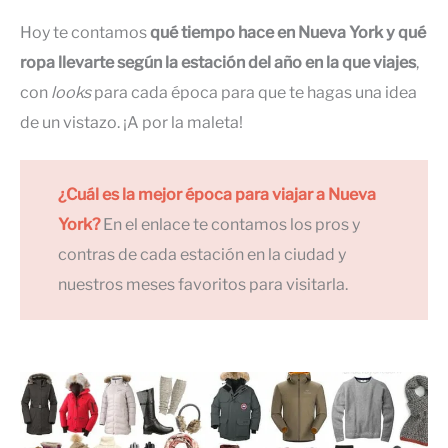
Hoy te contamos
qué tiempo hace en Nueva York y qué
ropa llevarte según la estación del año en la que viajes
,
con
looks
para cada época para que te hagas una idea
de un vistazo. ¡A por la maleta!
¿Cuál es la mejor época para viajar a Nueva
York?
En el enlace te contamos los pros y
contras de cada estación en la ciudad y
nuestros meses favoritos para visitarla.