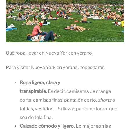
Qué ropa llevar en Nueva York en verano
Para visitar Nueva York en verano, necesitarás:
Ropa ligera, clara y
transpirable.
Es decir, camisetas de manga
corta, camisas finas, pantalón corto,
shorts
o
faldas, vestidos… Si llevas pantalón largo, que
sea de tela fina.
Calzado cómodo y ligero.
Lo mejor son las