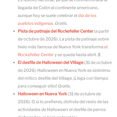
llegada de Colón al continente americano,
aunque hoy se suele celebrar el
día de los
pueblos indígenas
.
Gratis
.
Pista de patinaje del Rockefeller Center
(a partir
de octubre de 2026). La pista de patinaje sobre
hielo más famosa de Nueva York transforma
el
Rockefeller Center
y se queda hasta abril.
$
.
El desfile de Halloween del Village
(31 de octubre
de 2026). Halloween en Nueva York es sinónimo
del mítico desfile del Village. ¡Llega con tiempo
para conseguir sitio!
Gratis
.
Halloween en Nueva York
(31 de octubre de
2026). O, si lo prefieres, disfruta del resto de las
actividades de Halloween: el desfile de perros