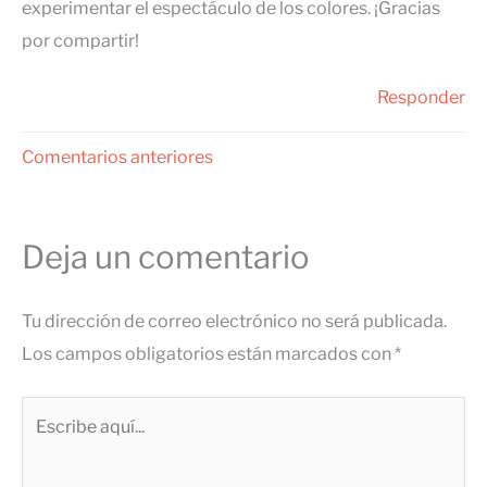
experimentar el espectáculo de los colores. ¡Gracias
por compartir!
Responder
Comentarios
Comentarios anteriores
siguientes
Deja un comentario
Tu dirección de correo electrónico no será publicada.
Los campos obligatorios están marcados con
*
Escribe
aquí...