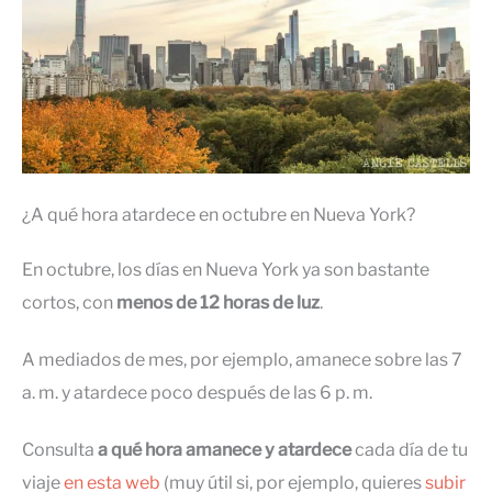
¿A qué hora atardece en octubre en Nueva York?
En octubre, los días en Nueva York ya son bastante
cortos, con
menos de 12 horas de luz
.
A mediados de mes, por ejemplo, amanece sobre las 7
a. m. y atardece poco después de las 6 p. m.
Consulta
a qué hora amanece y atardece
cada día de tu
viaje
en esta web
(muy útil si, por ejemplo, quieres
subir