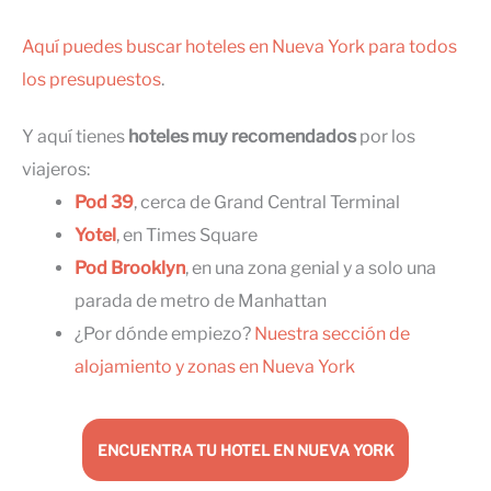
Aquí puedes buscar hoteles en Nueva York para todos
los presupuestos
.
Y aquí tienes
hoteles muy recomendados
por los
viajeros:
Pod 39
, cerca de Grand Central Terminal
Yotel
, en Times Square
Pod Brooklyn
, en una zona genial y a solo una
parada de metro de Manhattan
¿Por dónde empiezo?
Nuestra sección de
alojamiento y zonas en Nueva York
ENCUENTRA TU HOTEL EN NUEVA YORK