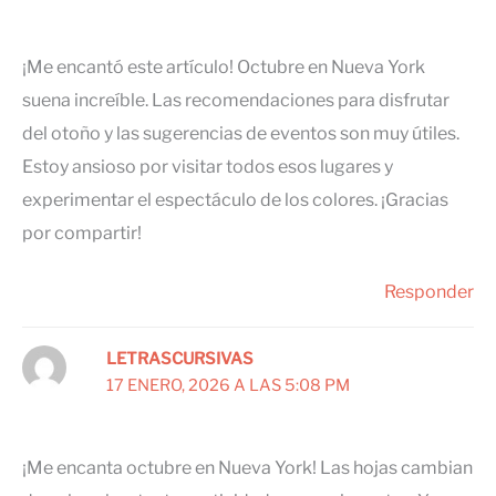
¡Me encantó este artículo! Octubre en Nueva York
suena increíble. Las recomendaciones para disfrutar
del otoño y las sugerencias de eventos son muy útiles.
Estoy ansioso por visitar todos esos lugares y
experimentar el espectáculo de los colores. ¡Gracias
por compartir!
Responder
LETRASCURSIVAS
17 ENERO, 2026 A LAS 5:08 PM
¡Me encanta octubre en Nueva York! Las hojas cambian