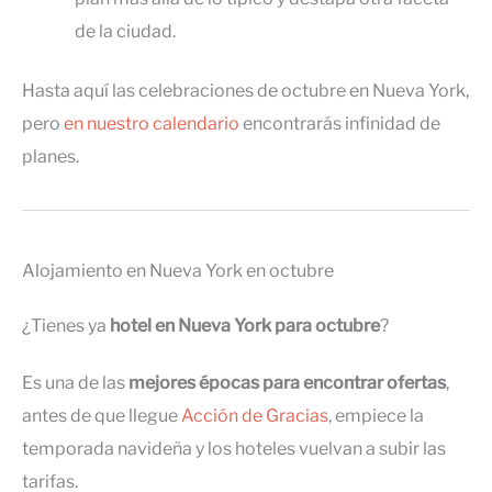
de la ciudad.
Hasta aquí las celebraciones de octubre en Nueva York,
pero
en nuestro calendario
encontrarás infinidad de
planes.
Alojamiento en Nueva York en octubre
¿Tienes ya
hotel en Nueva York para octubre
?
Es una de las
mejores épocas para encontrar ofertas
,
antes de que llegue
Acción de Gracias
, empiece la
temporada navideña y los hoteles vuelvan a subir las
tarifas.