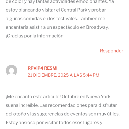
de color y hay tantas actividades emocionantes. Ya
estoy planeando visitar el Central Park y probar
algunas comidas en los festivales. También me
encantaría asistir a un espectáculo en Broadway.
¡Gracias por la información!
Responder
RPVIP4 RESMI
21 DICIEMBRE, 2025 A LAS 5:44 PM
¡Me encantó este artículo! Octubre en Nueva York
suena increíble. Las recomendaciones para disfrutar
del otoño y las sugerencias de eventos son muy útiles.
Estoy ansioso por visitar todos esos lugares y