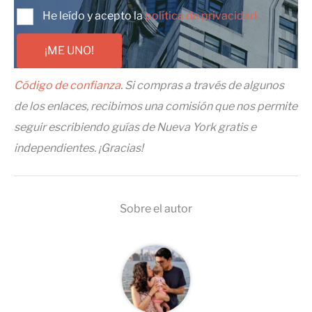
He leído y acepto la
política de privacidad
¡ME UNO!
Código de confianza
. Si compras a través de algunos
de los enlaces, recibimos una comisión que nos permite
seguir escribiendo guías de Nueva York gratis e
independientes. ¡Gracias!
Sobre el autor