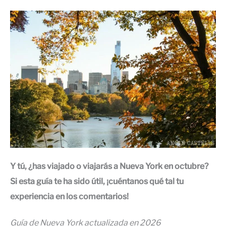
Y tú, ¿has viajado o viajarás a Nueva York en octubre?
Si esta guía te ha sido útil, ¡cuéntanos qué tal tu
experiencia en los comentarios!
Guía de Nueva York actualizada en 2026