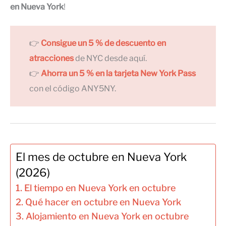
en Nueva York
!
👉
Consigue un 5 % de descuento en
atracciones
de NYC desde aquí.
👉
Ahorra un 5 % en la tarjeta New York Pass
con el código ANY5NY.
El mes de octubre en Nueva York
(2026)
El tiempo en Nueva York en octubre
Qué hacer en octubre en Nueva York
Alojamiento en Nueva York en octubre