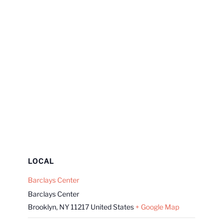
LOCAL
Barclays Center
Barclays Center
Brooklyn
,
NY
11217
United States
+ Google Map