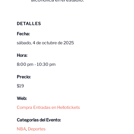
DETALLES
Fecha:
sábado, 4 de octubre de 2025
Hora:
8:00 pm - 10:30 pm
Precio:
$19
Web:
Compra Entradas en Hellotickets
Categorías del Evento:
NBA
,
Deportes