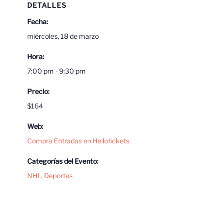
DETALLES
Fecha:
miércoles, 18 de marzo
Hora:
7:00 pm - 9:30 pm
Precio:
$164
Web:
Compra Entradas en Hellotickets
Categorías del Evento:
NHL
,
Deportes