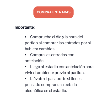
COMPRA ENTRADAS
Importante:
Comprueba el día y la hora del
partido al comprar las entradas por si
hubiera cambios.
Compra las entradas con
antelación.
Llega al estadio con antelación para
vivir el ambiente previo al partido.
Llévate el pasaporte si tienes
pensado comprar una bebida
alcohólica en el estadio.