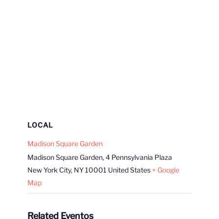
LOCAL
Madison Square Garden
Madison Square Garden, 4 Pennsylvania Plaza
New York City
,
NY
10001
United States
+ Google
Map
Related Eventos