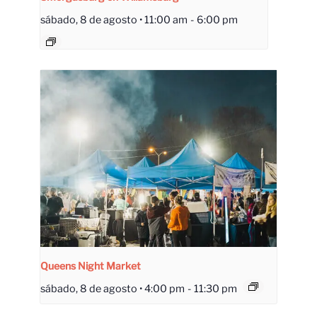
sábado, 8 de agosto • 11:00 am
-
6:00 pm
Queens Night Market
sábado, 8 de agosto • 4:00 pm
-
11:30 pm