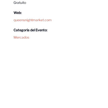
Gratuito
Web:
queensnightmarket.com
Categoría del Evento:
Mercados