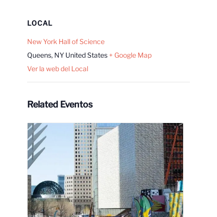
LOCAL
New York Hall of Science
Queens
,
NY
United States
+ Google Map
Ver la web del Local
Related Eventos