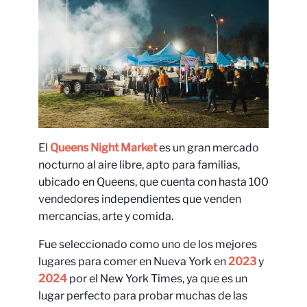
El
Queens Night Market
es un gran mercado
nocturno al aire libre, apto para familias,
ubicado en Queens, que cuenta con hasta 100
vendedores independientes que venden
mercancías, arte y comida.
Fue seleccionado como uno de los mejores
lugares para comer en Nueva York en
2023
y
2024
por el New York Times, ya que es un
lugar perfecto para probar muchas de las