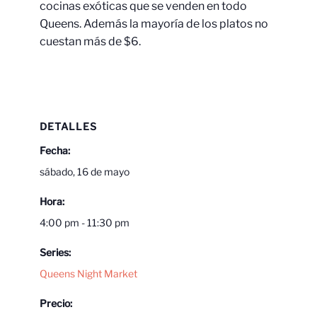
cocinas exóticas que se venden en todo
Queens. Además la mayoría de los platos no
cuestan más de $6.
DETALLES
Fecha:
sábado, 16 de mayo
Hora:
4:00 pm - 11:30 pm
Series:
Queens Night Market
Precio: