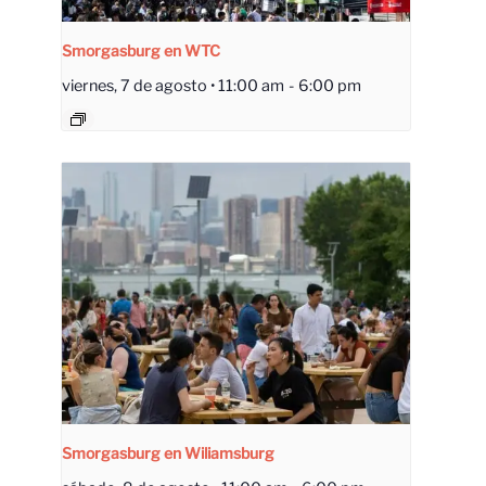
Smorgasburg en WTC
viernes, 7 de agosto • 11:00 am
-
6:00 pm
Smorgasburg en Wiliamsburg