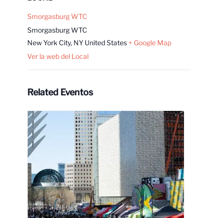
Smorgasburg WTC
Smorgasburg WTC
New York City
,
NY
United States
+ Google Map
Ver la web del Local
Related Eventos