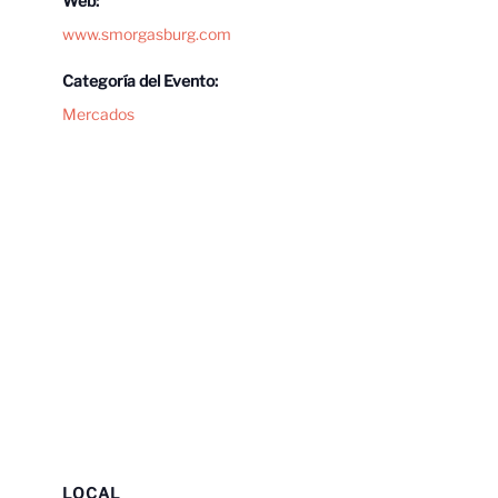
Web:
www.smorgasburg.com
Categoría del Evento:
Mercados
LOCAL