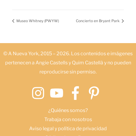
Museo Whitney (PWYW)
Concierto en Bryant Park
© A Nueva York, 2015 – 2026. Los contenidos e imágenes
pertenecen a Angie Castells y Quim Castellà y no pueden
reproducirse sin permiso.
¿Quiénes somos?
Trabaja con nosotros
Aviso legal y política de privacidad