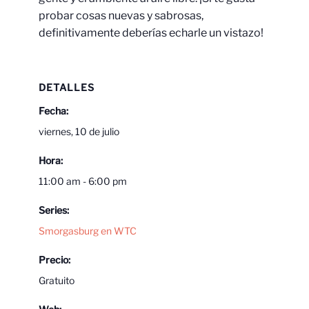
probar cosas nuevas y sabrosas,
definitivamente deberías echarle un vistazo!
DETALLES
Fecha:
viernes, 10 de julio
Hora:
11:00 am - 6:00 pm
Series:
Smorgasburg en WTC
Precio:
Gratuito