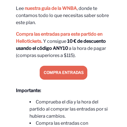
Lee
nuestra guía de la WNBA
, donde te
contamos todo lo que necesitas saber sobre
este plan.
Compra las entradas para este partido en
Hellotickets.
Y consigue
10 € de descuento
usando el código ANY10
a la hora de pagar
(compras superiores a $115).
COMPRA ENTRADAS
Importante:
Comprueba el día y la hora del
partido al comprar las entradas por si
hubiera cambios.
Compra las entradas con