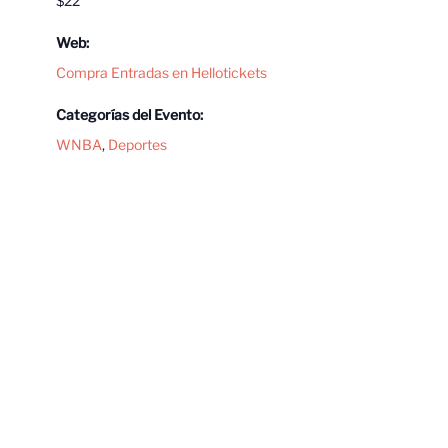
$22
Web:
Compra Entradas en Hellotickets
Categorías del Evento:
WNBA
,
Deportes