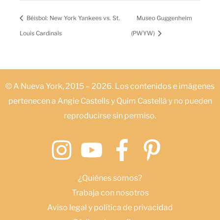
Béisbol: New York Yankees vs. St.
Museo Guggenheim
Louis Cardinals
(PWYW)
© A Nueva York, 2015 – 2026. Los contenidos e imágenes
pertenecen a Angie Castells y Quim Castellà y no pueden
reproducirse sin permiso.
¿Quiénes somos?
Trabaja con nosotros
Aviso legal y política de privacidad