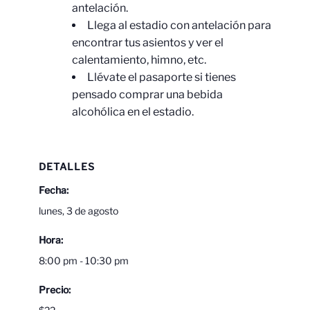
antelación.
Llega al estadio con antelación para
encontrar tus asientos y ver el
calentamiento, himno, etc.
Llévate el pasaporte si tienes
pensado comprar una bebida
alcohólica en el estadio.
DETALLES
Fecha:
lunes, 3 de agosto
Hora:
8:00 pm - 10:30 pm
Precio: