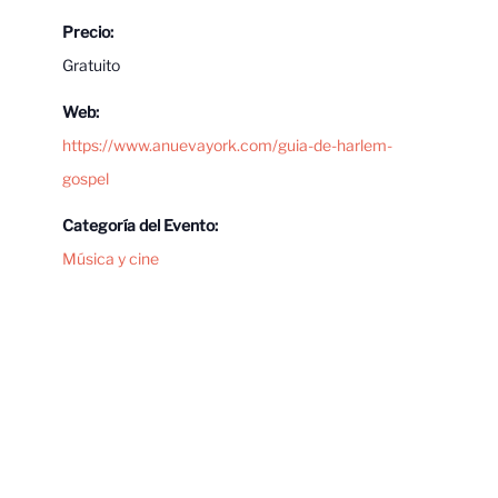
Precio:
Gratuito
Web:
https://www.anuevayork.com/guia-de-harlem-
gospel
Categoría del Evento:
Música y cine