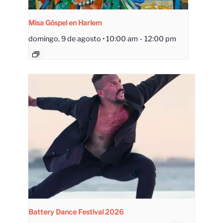
Misa Góspel en Harlem
domingo, 9 de agosto • 10:00 am
-
12:00 pm
Battery Dance Festival 2026