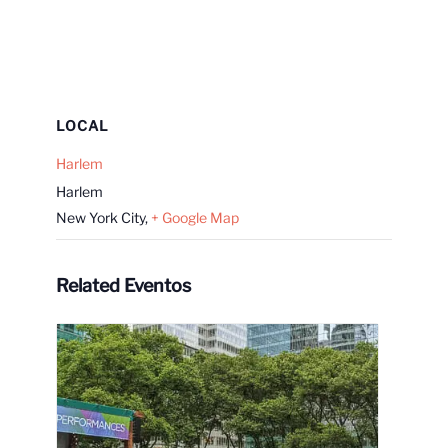
LOCAL
Harlem
Harlem
New York City
,
+ Google Map
Related Eventos