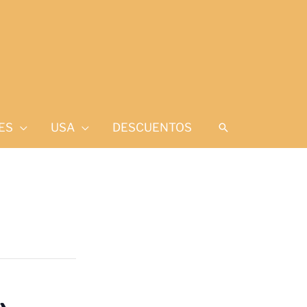
ES
USA
DESCUENTOS
Buscar