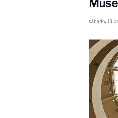
Muse
sábado, 13 de