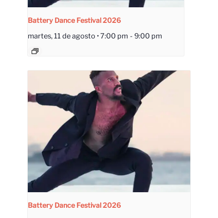
Battery Dance Festival 2026
martes, 11 de agosto • 7:00 pm
-
9:00 pm
Battery Dance Festival 2026