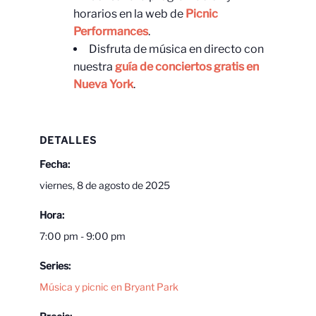
horarios en la web de
Picnic
Performances
.
Disfruta de música en directo con
nuestra
guía de conciertos gratis en
Nueva York
.
DETALLES
Fecha:
viernes, 8 de agosto de 2025
Hora:
7:00 pm - 9:00 pm
Series:
Música y picnic en Bryant Park