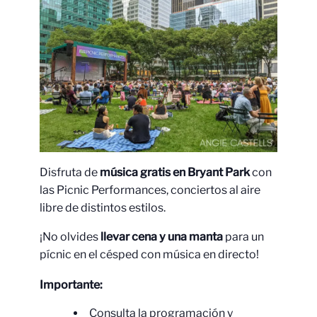
Disfruta de
música gratis en Bryant Park
con
las Picnic Performances, conciertos al aire
libre de distintos estilos.
¡No olvides
llevar cena y una manta
para un
pícnic en el césped con música en directo!
Importante:
Consulta la programación y