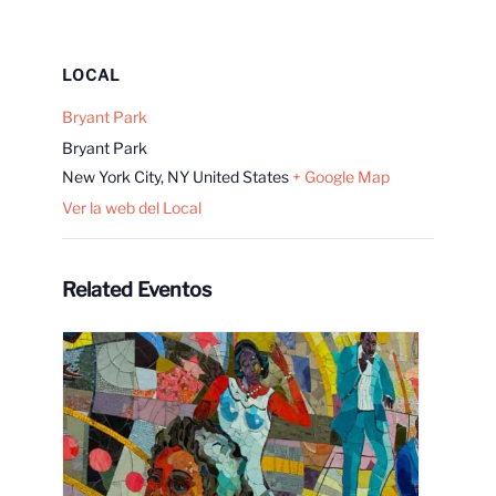
LOCAL
Bryant Park
Bryant Park
New York City
,
NY
United States
+ Google Map
Ver la web del Local
Related Eventos