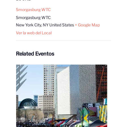
Smorgasburg WTC
Smorgasburg WTC
New York City
,
NY
United States
+ Google Map
Ver la web del Local
Related Eventos