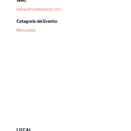
Web:
www.smorgasburg.com
Categoría del Evento:
Mercados
LOCAL