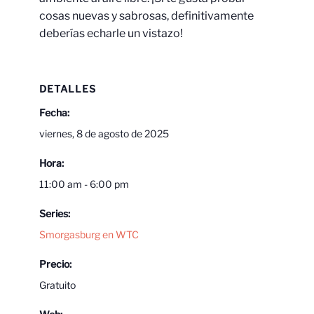
cosas nuevas y sabrosas, definitivamente
deberías echarle un vistazo!
DETALLES
Fecha:
viernes, 8 de agosto de 2025
Hora:
11:00 am - 6:00 pm
Series:
Smorgasburg en WTC
Precio:
Gratuito