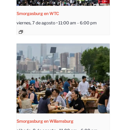
Smorgasburg en WTC
viernes, 7 de agosto • 11:00 am
-
6:00 pm
Smorgasburg en Wiliamsburg