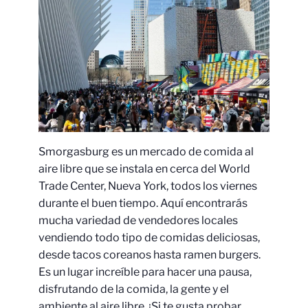
Smorgasburg es un mercado de comida al
aire libre que se instala en cerca del World
Trade Center, Nueva York, todos los viernes
durante el buen tiempo. Aquí encontrarás
mucha variedad de vendedores locales
vendiendo todo tipo de comidas deliciosas,
desde tacos coreanos hasta ramen burgers.
Es un lugar increíble para hacer una pausa,
disfrutando de la comida, la gente y el
ambiente al aire libre. ¡Si te gusta probar