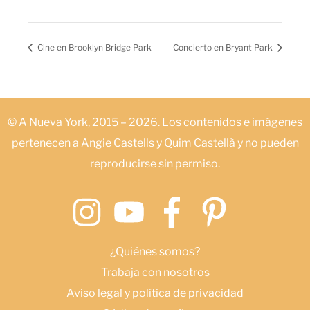
Cine en Brooklyn Bridge Park
Concierto en Bryant Park
© A Nueva York, 2015 – 2026. Los contenidos e imágenes
pertenecen a Angie Castells y Quim Castellà y no pueden
reproducirse sin permiso.
¿Quiénes somos?
Trabaja con nosotros
Aviso legal y política de privacidad