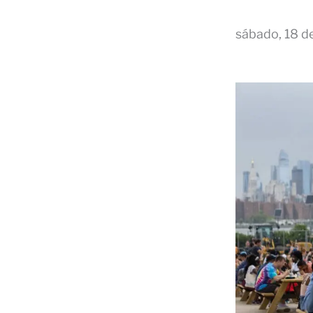
sábado, 18 de