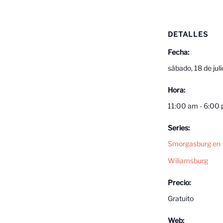
DETALLES
Fecha:
sábado, 18 de juli
Hora:
11:00 am - 6:00
Series:
Smorgasburg en
Wiliamsburg
Precio:
Gratuito
Web: