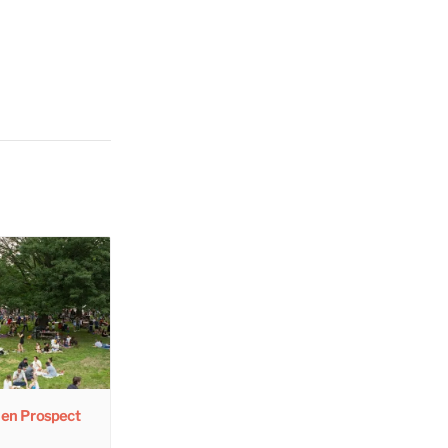
en Prospect