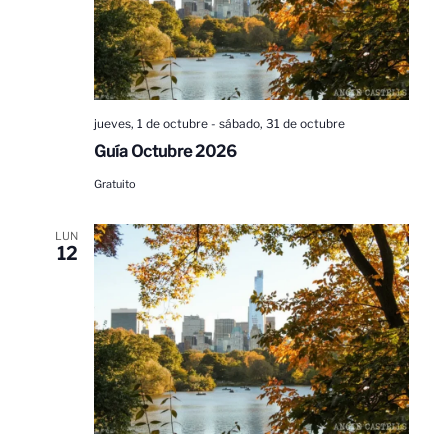
jueves, 1 de octubre
-
sábado, 31 de octubre
Guía Octubre 2026
Gratuito
LUN
12