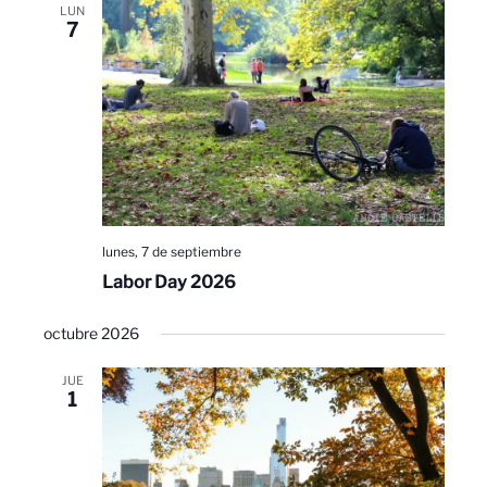
LUN
7
lunes, 7 de septiembre
Labor Day 2026
octubre 2026
JUE
1