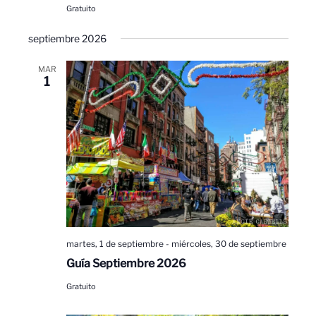
Gratuito
septiembre 2026
MAR
1
martes, 1 de septiembre
-
miércoles, 30 de septiembre
Guía Septiembre 2026
Gratuito