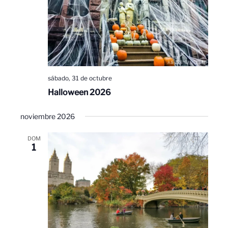
sábado, 31 de octubre
Halloween 2026
noviembre 2026
DOM
1