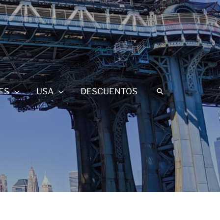
ES
USA
DESCUENTOS
Buscar