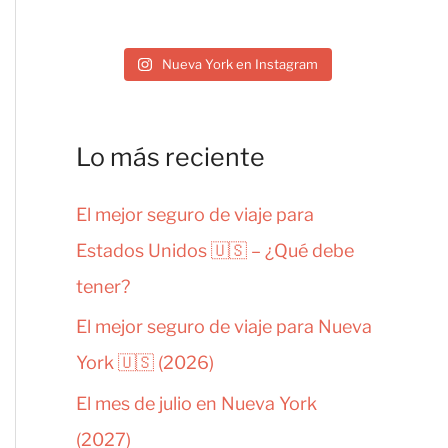
Nueva York en Instagram
Lo más reciente
El mejor seguro de viaje para
Estados Unidos 🇺🇸 – ¿Qué debe
tener?
El mejor seguro de viaje para Nueva
York 🇺🇸 (2026)
El mes de julio en Nueva York
(2027)