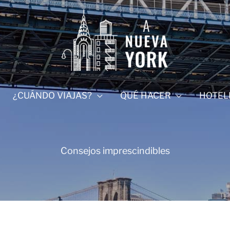
¿CUÁNDO VIAJAS?
QUÉ HACER
HOTEL
Consejos imprescindibles