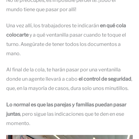
No te preocupes, es imposible perderte: ¡todo el
mundo tiene que pasar por allí!
Una vez allí, los trabajadores te indicarán
en qué cola
colocarte
y a qué ventanilla pasar cuando te toque el
turno. Asegúrate de tener todos los documentos a
mano.
Al final de la cola, te harán pasar por una ventanilla
donde un agente llevará a cabo
el control de seguridad
,
que, en la mayoría de casos, dura solo unos minutillos.
Lo normal es que las parejas y familias puedan pasar
juntas
, pero sigue las indicaciones que te den en ese
momento.