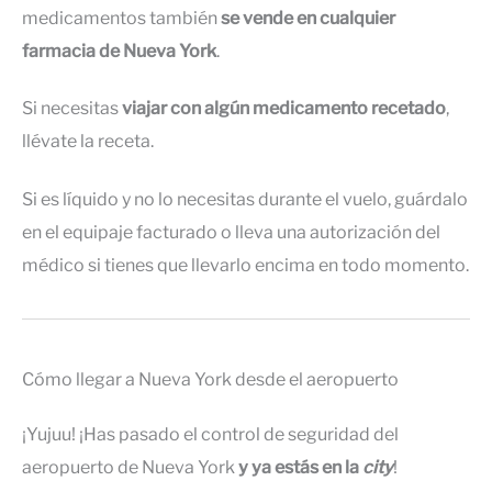
medicamentos también
se vende en cualquier
farmacia de Nueva York
.
Si necesitas
viajar con algún medicamento recetado
,
llévate la receta.
Si es líquido y no lo necesitas durante el vuelo, guárdalo
en el equipaje facturado o lleva una autorización del
médico si tienes que llevarlo encima en todo momento.
Cómo llegar a Nueva York desde el aeropuerto
¡Yujuu! ¡Has pasado el control de seguridad del
aeropuerto de Nueva York
y ya estás en la
city
!