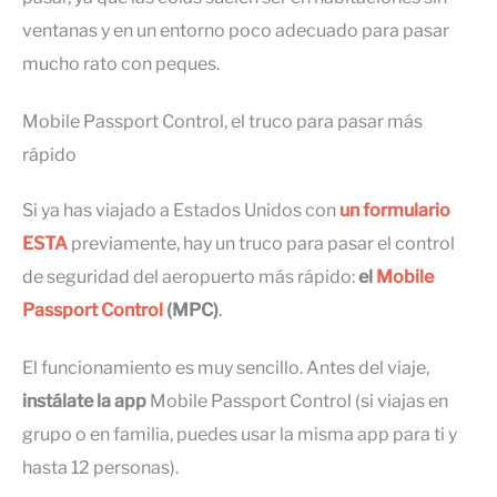
ventanas y en un entorno poco adecuado para pasar
mucho rato con peques.
Mobile Passport Control, el truco para pasar más
rápido
Si ya has viajado a Estados Unidos con
un formulario
ESTA
previamente, hay un truco para pasar el control
de seguridad del aeropuerto más rápido:
el
Mobile
Passport Control
(MPC)
.
El funcionamiento es muy sencillo. Antes del viaje,
instálate la app
Mobile Passport Control (si viajas en
grupo o en familia, puedes usar la misma app para ti y
hasta 12 personas).