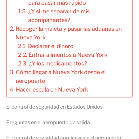
para pasar más rápido
¿Y si me separan de mis
acompañantes?
Recoger la maleta y pasar las aduanas en
Nueva York
Declarar el dinero
Entrar alimentos a Nueva York
¿Y los medicamentos?
Cómo llegar a Nueva York desde el
aeropuerto
Hacer escala en Nueva York
El control de seguridad en Estados Unidos
Preguntas en el aeropuerto de salida
El control de seguridad comienza en el aeropuerto