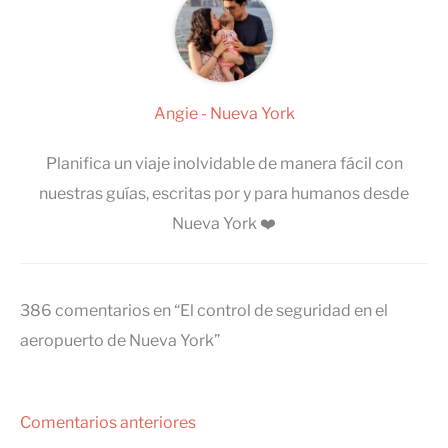
Angie - Nueva York
Planifica un viaje inolvidable de manera fácil con
nuestras guías, escritas por y para humanos desde
Nueva York ❤️
386 comentarios en “El control de seguridad en el
aeropuerto de Nueva York”
Comentarios
Comentarios anteriores