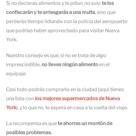
Si no declaras alimentos y te pillan, no solo
te los
confiscarán y te arriesgarás a una multa
, sino que
perderás tiempo lidiando con la policía del aeropuerto
que podrías haber aprovechado para visitar Nueva
York.
Nuestro consejo es que, si no se trata de algo
imprescindible,
no lleves ningún alimento
en el
equipaje.
Casi todo podrás comprarlo en la ciudad (aquí tienes
una lista con
los mejores supermercados de Nueva
York
), y lo que no, te espera en casa a la vuelta del viaje.
La recompensa es que
te ahorras un montón de
posibles problemas.