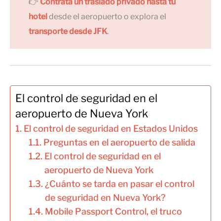
👉
Contrata un traslado privado hasta tu
hotel
desde el aeropuerto o explora el
transporte desde JFK
.
El control de seguridad en el
aeropuerto de Nueva York
El control de seguridad en Estados Unidos
Preguntas en el aeropuerto de salida
El control de seguridad en el
aeropuerto de Nueva York
¿Cuánto se tarda en pasar el control
de seguridad en Nueva York?
Mobile Passport Control, el truco