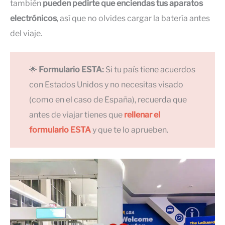
también
pueden pedirte que enciendas tus aparatos
electrónicos
, así que no olvides cargar la batería antes
del viaje.
🌟
Formulario ESTA:
Si tu país tiene acuerdos
con Estados Unidos y no necesitas visado
(como en el caso de España), recuerda que
antes de viajar tienes que
rellenar el
formulario ESTA
y que te lo aprueben.