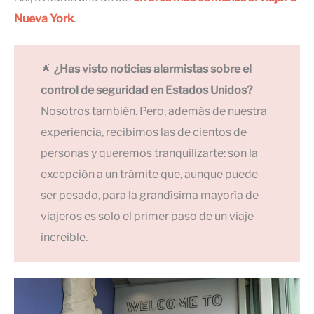
Nueva York
.
🌟
¿Has visto noticias alarmistas sobre el
control de seguridad en Estados Unidos?
Nosotros también. Pero, además de nuestra
experiencia, recibimos las de cientos de
personas y queremos tranquilizarte: son la
excepción a un trámite que, aunque puede
ser pesado, para la grandísima mayoría de
viajeros es solo el primer paso de un viaje
increíble.