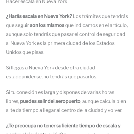
Hacer escala en Nueva York
¿Harás escala en Nueva York?
Los trámites que tendrás
que seguir
son los mismos
que indicamos en el artículo,
aunque solo tendrás que pasar el control de seguridad
si Nueva York es la primera ciudad de los Estados
Unidos que pisas.
Si llegas a Nueva York desde otra ciudad
estadounidense, no tendrás que pasarlos.
Si tu conexión es larga y dispones de varias horas
libres,
puedes salir del aeropuerto
, aunque calcula bien
si te da tiempo a llegar al centro de la ciudad y volver.
¿Te preocupa no tener suficiente tiempo de escala y