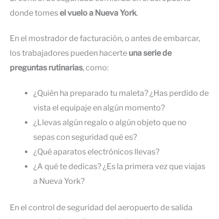
donde tomes
el vuelo a Nueva York
.
En el mostrador de facturación, o antes de embarcar,
los trabajadores pueden hacerte
una serie de
preguntas rutinarias
, como:
¿Quién ha preparado tu maleta? ¿Has perdido de
vista el equipaje en algún momento?
¿Llevas algún regalo o algún objeto que no
sepas con seguridad qué es?
¿Qué aparatos electrónicos llevas?
¿A qué te dedicas? ¿Es la primera vez que viajas
a Nueva York?
En el control de seguridad del aeropuerto de salida