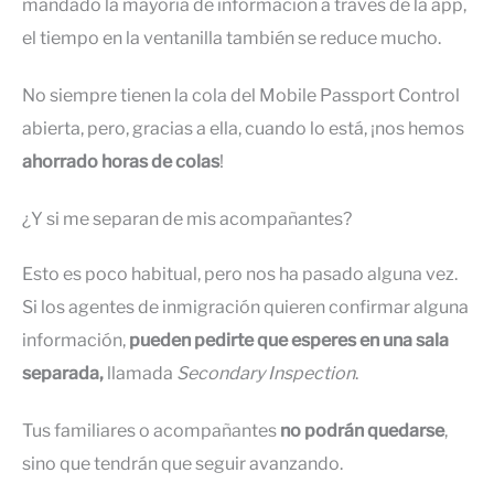
mandado la mayoría de información a través de la app,
el tiempo en la ventanilla también se reduce mucho.
No siempre tienen la cola del Mobile Passport Control
abierta, pero, gracias a ella, cuando lo está, ¡nos hemos
ahorrado horas de colas
!
¿Y si me separan de mis acompañantes?
Esto es poco habitual, pero nos ha pasado alguna vez.
Si los agentes de inmigración quieren confirmar alguna
información,
pueden pedirte que esperes en una sala
separada,
llamada
Secondary Inspection
.
Tus familiares o acompañantes
no podrán quedarse
,
sino que tendrán que seguir avanzando.