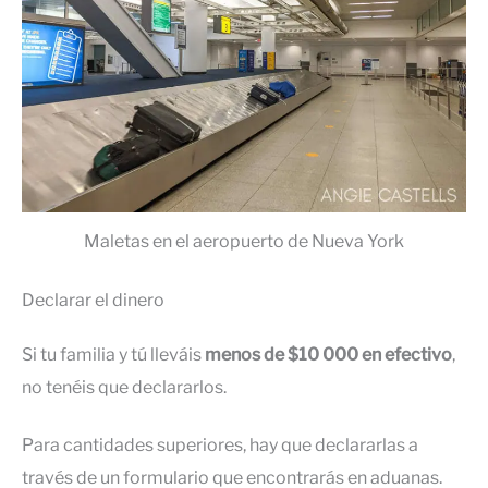
Maletas en el aeropuerto de Nueva York
Declarar el dinero
Si tu familia y tú lleváis
menos de $10 000 en efectivo
,
no tenéis que declararlos.
Para cantidades superiores, hay que declararlas a
través de un formulario que encontrarás en aduanas.