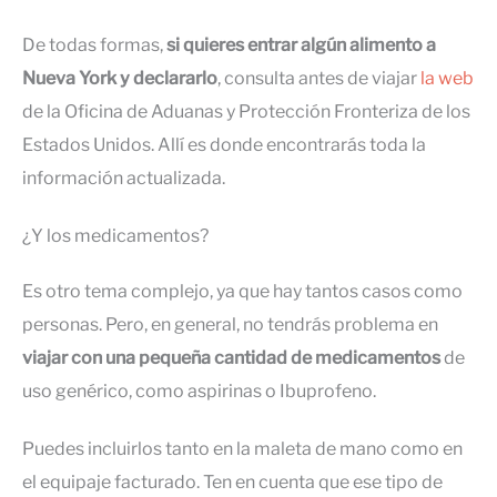
De todas formas,
si quieres entrar algún alimento a
Nueva York y declararlo
, consulta antes de viajar
la web
de la Oficina de Aduanas y Protección Fronteriza de los
Estados Unidos. Allí es donde encontrarás toda la
información actualizada.
¿Y los medicamentos?
Es otro tema complejo, ya que hay tantos casos como
personas. Pero, en general, no tendrás problema en
viajar con una pequeña cantidad de medicamentos
de
uso genérico, como aspirinas o Ibuprofeno.
Puedes incluirlos tanto en la maleta de mano como en
el equipaje facturado. Ten en cuenta que ese tipo de