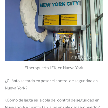
El aeropuerto JFK, en Nueva York
¿Cuánto se tarda en pasar el control de seguridad en
Nueva York?
¿Cómo de larga es la cola del control de seguridad en
Nueva York y cuánto tardarás en salir del aeropuerto?