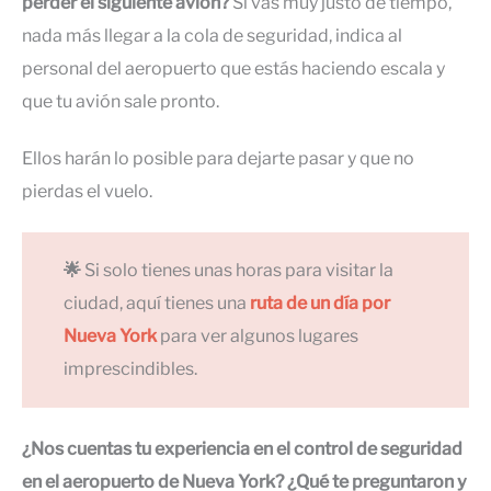
perder el siguiente avión?
Si vas muy justo de tiempo,
nada más llegar a la cola de seguridad, indica al
personal del aeropuerto que estás haciendo escala y
que tu avión sale pronto.
Ellos harán lo posible para dejarte pasar y que no
pierdas el vuelo.
🌟
Si solo tienes unas horas para visitar la
ciudad, aquí tienes una
ruta de un día por
Nueva York
para ver algunos lugares
imprescindibles.
¿Nos cuentas tu experiencia en el control de seguridad
en el aeropuerto de Nueva York? ¿Qué te preguntaron y