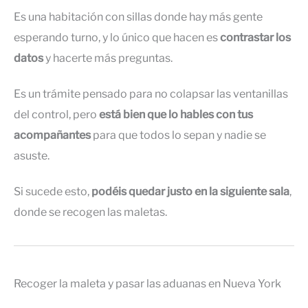
Es una habitación con sillas donde hay más gente
esperando turno, y lo único que hacen es
contrastar los
datos
y hacerte más preguntas.
Es un trámite pensado para no colapsar las ventanillas
del control, pero
está bien que lo hables con tus
acompañantes
para que todos lo sepan y nadie se
asuste.
Si sucede esto,
podéis quedar justo en la siguiente sala
,
donde se recogen las maletas.
Recoger la maleta y pasar las aduanas en Nueva York