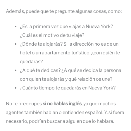
Además, puede que te pregunte algunas cosas, como:
¿Es la primera vez que viajas a Nueva York?
¿Cuál es el motivo de tu viaje?
¿Dónde te alojarás? Si la dirección no es de un
hotel o un apartamento turístico, ¿con quién te
quedarás?
¿A qué te dedicas? ¿A qué se dedica la persona
con quien te alojarás y qué relación os une?
¿Cuánto tiempo te quedarás en Nueva York?
No te preocupes
si no hablas inglés
, ya que muchos
agentes también hablan o entienden español. Y, si fuera
necesario, podrían buscar a alguien que lo hablara.