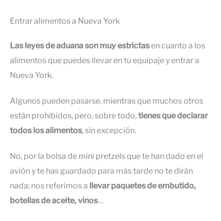
Entrar alimentos a Nueva York
Las leyes de aduana son muy estrictas
en cuanto a los
alimentos que puedes llevar en tu equipaje y entrar a
Nueva York.
Algunos pueden pasarse, mientras que muchos otros
están prohibidos, pero, sobre todo,
tienes que declarar
todos los alimentos
, sin excepción.
No, por la bolsa de mini pretzels que te han dado en el
avión y te has guardado para más tarde no te dirán
nada: nos referimos a
llevar paquetes de embutido,
botellas de aceite, vinos
…