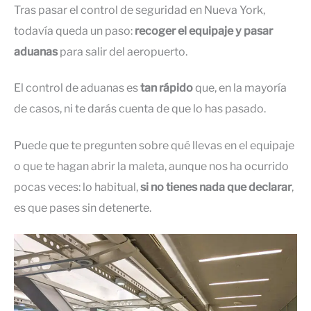
Tras pasar el control de seguridad en Nueva York,
todavía queda un paso:
recoger el equipaje y pasar
aduanas
para salir del aeropuerto.
El control de aduanas es
tan rápido
que, en la mayoría
de casos, ni te darás cuenta de que lo has pasado.
Puede que te pregunten sobre qué llevas en el equipaje
o que te hagan abrir la maleta, aunque nos ha ocurrido
pocas veces: lo habitual,
si no tienes nada que declarar
,
es que pases sin detenerte.