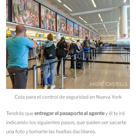
Cola para el control de seguridad en Nueva York
Tendrás que
entregar el pasaporte al agente
y él te irá
indicando los siguientes pasos, que suelen ser sacarte
una foto y tomarte las huellas dactilares.