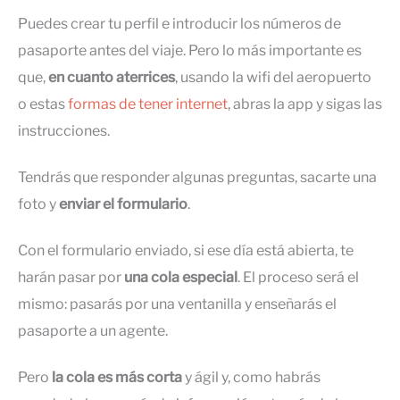
Puedes crear tu perfil e introducir los números de
pasaporte antes del viaje. Pero lo más importante es
que,
en cuanto aterrices
, usando la wifi del aeropuerto
o estas
formas de tener internet
, abras la app y sigas las
instrucciones.
Tendrás que responder algunas preguntas, sacarte una
foto y
enviar el formulario
.
Con el formulario enviado, si ese día está abierta, te
harán pasar por
una cola especial
. El proceso será el
mismo: pasarás por una ventanilla y enseñarás el
pasaporte a un agente.
Pero
la cola es más corta
y ágil y, como habrás