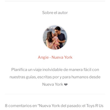
Sobre el autor
Angie - Nueva York
Planifica un viaje inolvidable de manera fácil con
nuestras guías, escritas por y para humanos desde
Nueva York ❤️
8 comentarios en “Nueva York del pasado: el Toys R Us