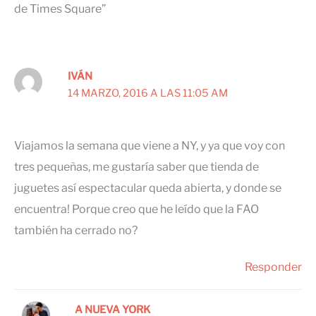
de Times Square”
IVÁN
14 MARZO, 2016 A LAS 11:05 AM
Viajamos la semana que viene a NY, y ya que voy con
tres pequeñas, me gustaría saber que tienda de
juguetes así espectacular queda abierta, y donde se
encuentra! Porque creo que he leído que la FAO
también ha cerrado no?
Responder
A NUEVA YORK