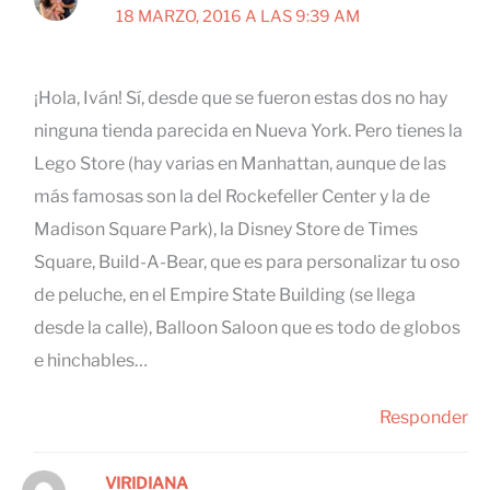
18 MARZO, 2016 A LAS 9:39 AM
¡Hola, Iván! Sí, desde que se fueron estas dos no hay
ninguna tienda parecida en Nueva York. Pero tienes la
Lego Store (hay varias en Manhattan, aunque de las
más famosas son la del Rockefeller Center y la de
Madison Square Park), la Disney Store de Times
Square, Build-A-Bear, que es para personalizar tu oso
de peluche, en el Empire State Building (se llega
desde la calle), Balloon Saloon que es todo de globos
e hinchables…
Responder
VIRIDIANA