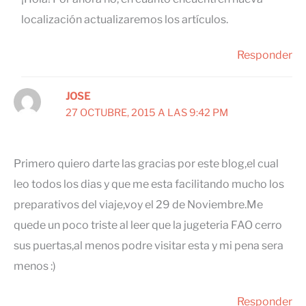
localización actualizaremos los artículos.
Responder
JOSE
27 OCTUBRE, 2015 A LAS 9:42 PM
Primero quiero darte las gracias por este blog,el cual
leo todos los dias y que me esta facilitando mucho los
preparativos del viaje,voy el 29 de Noviembre.Me
quede un poco triste al leer que la jugeteria FAO cerro
sus puertas,al menos podre visitar esta y mi pena sera
menos :)
Responder