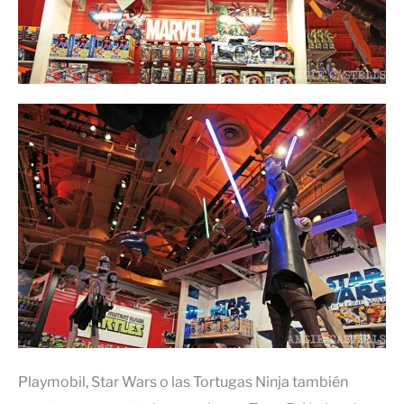
Playmobil, Star Wars o las Tortugas Ninja también