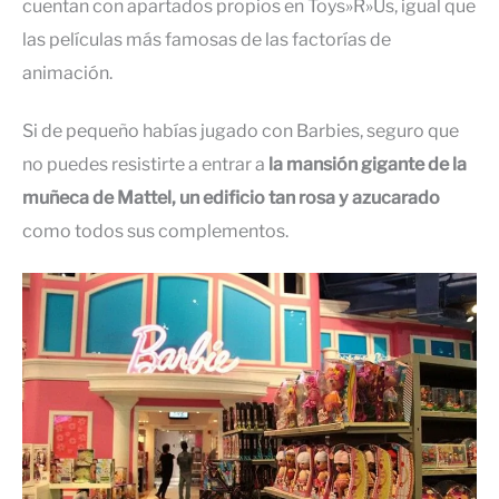
cuentan con apartados propios en Toys»R»Us, igual que
las películas más famosas de las factorías de
animación.
Si de pequeño habías jugado con Barbies, seguro que
no puedes resistirte a entrar a
la mansión gigante de la
muñeca de Mattel, un edificio tan rosa y azucarado
como todos sus complementos.