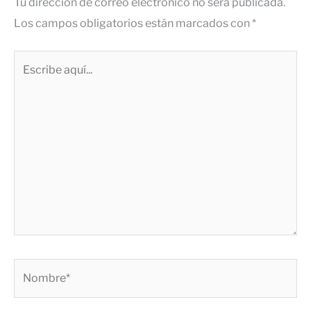
Tu dirección de correo electrónico no será publicada.
Los campos obligatorios están marcados con
*
Escribe
aquí...
Nombre*