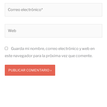
Correo
electrónico*
Web
Guarda mi nombre, correo electrónico y web en
este navegador para la próxima vez que comente.