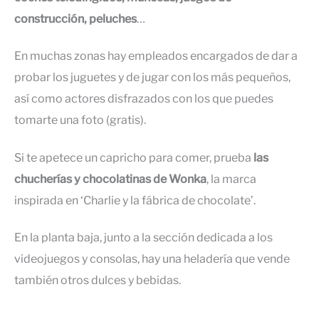
construcción, peluches
…
En muchas zonas hay empleados encargados de dar a
probar los juguetes y de jugar con los más pequeños,
así como actores disfrazados con los que puedes
tomarte una foto (gratis).
Si te apetece un capricho para comer, prueba
las
chucherías y chocolatinas de Wonka
, la marca
inspirada en ‘Charlie y la fábrica de chocolate’.
En la planta baja, junto a la sección dedicada a los
videojuegos y consolas, hay una heladería que vende
también otros dulces y bebidas.