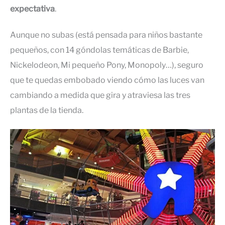
expectativa
.
Aunque no subas (está pensada para niños bastante
pequeños, con 14 góndolas temáticas de Barbie,
Nickelodeon, Mi pequeño Pony, Monopoly…), seguro
que te quedas embobado viendo cómo las luces van
cambiando a medida que gira y atraviesa las tres
plantas de la tienda.