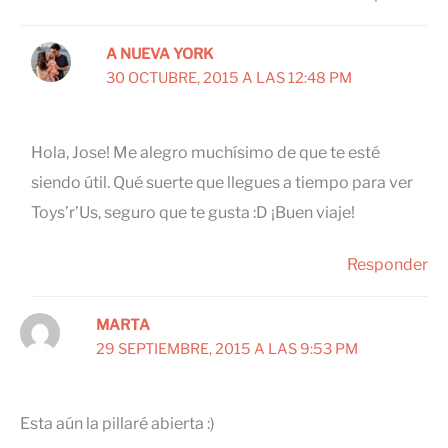
A NUEVA YORK
30 OCTUBRE, 2015 A LAS 12:48 PM
Hola, Jose! Me alegro muchísimo de que te esté
siendo útil. Qué suerte que llegues a tiempo para ver
Toys’r’Us, seguro que te gusta :D ¡Buen viaje!
Responder
MARTA
29 SEPTIEMBRE, 2015 A LAS 9:53 PM
Esta aún la pillaré abierta :)