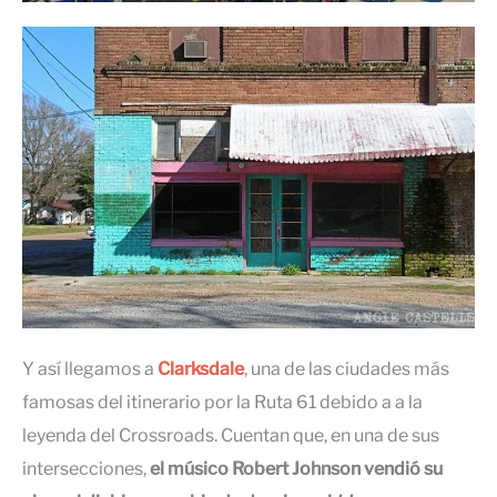
Y así llegamos a
Clarksdale
, una de las ciudades más
famosas del itinerario por la Ruta 61 debido a a la
leyenda del Crossroads. Cuentan que, en una de sus
intersecciones,
el músico Robert Johnson vendió su