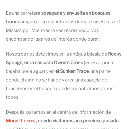
Es una carretera
sosegada y envuelta en bosques
frondosos
, un poco distinta a las demás carreteras del
Mississippi. Mientras la vas recorriendo, vas
encontrando lugares de interés donde parar.
Nosotros nos detuvimos en la antigua iglesia de
Rocky
Springs, en la cascada Owen’s Creek
(en esa época
bajaba poca agua) y en
el Sunken Trace
, una parte
donde el camino se hunde y crea una especie de
trincheras en el bosque donde encontramos varios
topos.
Después, paramos en el centro de información de
Mount Locust
, donde visitamos una preciosa posada