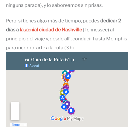
ninguna parada), y lo saboreamos sin prisas.
Pero, si tienes algo más de tiempo, puedes
dedicar 2
días a
la genial ciudad de Nashville
(Tennessee) al
principio del viaje y, desde allí, conducir hasta Memphis
para incorporarte a la ruta (3 h).