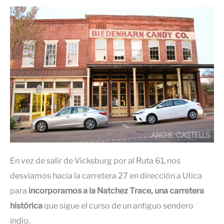
En vez de salir de Vicksburg por al Ruta 61, nos
desviamos hacia la carretera 27 en dirección a Utica
para
incorporarnos a la Natchez Trace, una carretera
histórica
que sigue el curso de un antiguo sendero
indio.