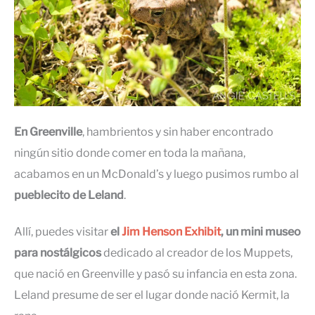
En Greenville
, hambrientos y sin haber encontrado
ningún sitio donde comer en toda la mañana,
acabamos en un McDonald’s y luego pusimos rumbo al
pueblecito de Leland
.
Allí, puedes visitar
el
Jim Henson Exhibit
, un mini museo
para nostálgicos
dedicado al creador de los Muppets,
que nació en Greenville y pasó su infancia en esta zona.
Leland presume de ser el lugar donde nació Kermit, la