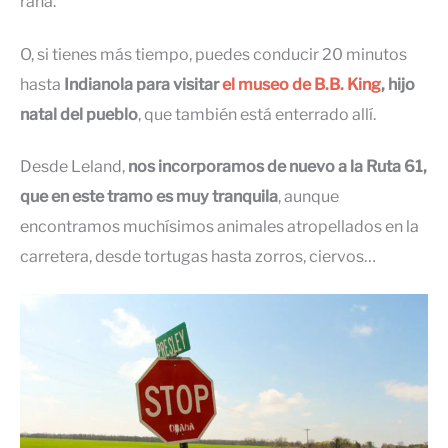
rana.
O, si tienes más tiempo, puedes conducir 20 minutos
hasta
Indianola para visitar
el museo de B.B. King
, hijo
natal del pueblo
, que también está enterrado allí.
Desde Leland,
nos incorporamos de nuevo a la Ruta 61,
que en este tramo es muy tranquila
, aunque
encontramos muchísimos animales atropellados en la
carretera, desde tortugas hasta zorros, ciervos…