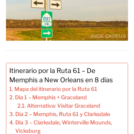
Itinerario por la Ruta 61 – De
Memphis a New Orleans en 8 días
Mapa del itinerario por la Ruta 61
Día 1 – Memphis + Graceland
Alternativa: Visitar Graceland
Día 2 – Memphis, Ruta 61 y Clarksdale
Día 3 – Clarksdale, Winterville Mounds,
Vicksburg