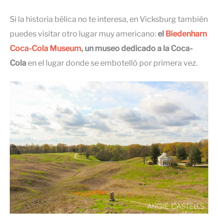
Si la historia bélica no te interesa, en Vicksburg también
puedes visitar otro lugar muy americano:
el
Biedenharn
Coca-Cola Museum
, un museo dedicado a la Coca-
Cola
en el lugar donde se embotelló por primera vez.