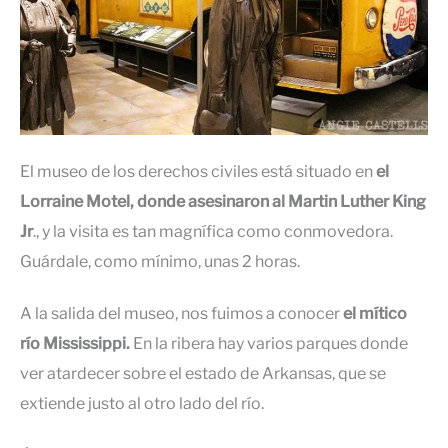
El museo de los derechos civiles está situado en
el
Lorraine Motel, donde asesinaron al Martin Luther King
Jr
., y la visita es tan magnífica como conmovedora.
Guárdale, como mínimo, unas 2 horas.
A la salida del museo, nos fuimos a conocer
el mítico
río Mississippi.
En la ribera hay varios parques donde
ver atardecer sobre el estado de Arkansas, que se
extiende justo al otro lado del río.