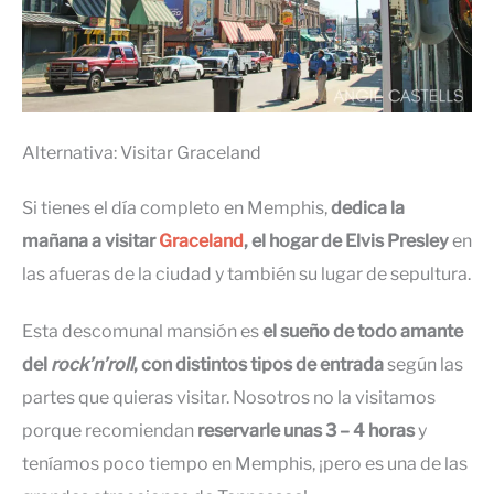
Alternativa: Visitar Graceland
Si tienes el día completo en Memphis,
dedica la
mañana a visitar
Graceland
, el hogar de Elvis Presley
en
las afueras de la ciudad y también su lugar de sepultura.
Esta descomunal mansión es
el sueño de todo amante
del
rock’n’roll
, con distintos tipos de entrada
según las
partes que quieras visitar. Nosotros no la visitamos
porque recomiendan
reservarle unas 3 – 4 horas
y
teníamos poco tiempo en Memphis, ¡pero es una de las