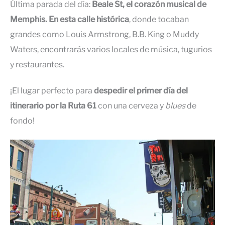
Última parada del día:
Beale St, el corazón musical de
Memphis. En esta calle histórica
, donde tocaban
grandes como Louis Armstrong, B.B. King o Muddy
Waters, encontrarás varios locales de música, tugurios
y restaurantes.
¡El lugar perfecto para
despedir el primer día del
itinerario por la Ruta 61
con una cerveza y
blues
de
fondo!