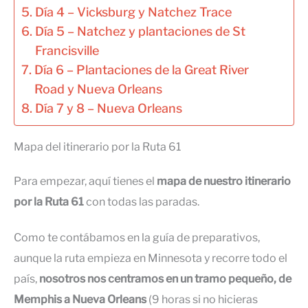
Día 4 – Vicksburg y Natchez Trace
Día 5 – Natchez y plantaciones de St
Francisville
Día 6 – Plantaciones de la Great River
Road y Nueva Orleans
Día 7 y 8 – Nueva Orleans
Mapa del itinerario por la Ruta 61
Para empezar, aquí tienes el
mapa de nuestro itinerario
por la Ruta 61
con todas las paradas.
Como te contábamos en la guía de preparativos,
aunque la ruta empieza en Minnesota y recorre todo el
país,
nosotros nos centramos en un tramo pequeño, de
Memphis a Nueva Orleans
(9 horas si no hicieras