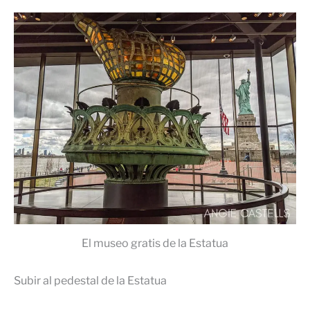
El museo gratis de la Estatua
Subir al pedestal de la Estatua