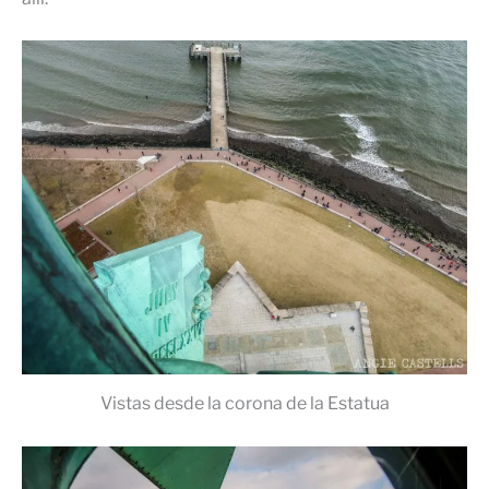
Vistas desde la corona de la Estatua