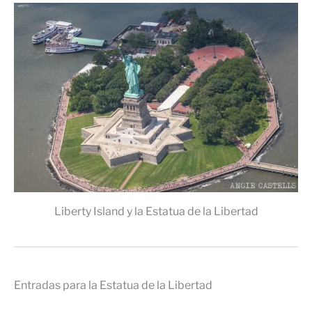
Liberty Island y la Estatua de la Libertad
Entradas para la Estatua de la Libertad