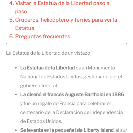
Visitar la Estatua de la Libertad paso a
paso
Cruceros, helicóptero y ferries para ver la
Estatua
Preguntas frecuentes
La Estatua de la Libertad de un vistazo
La Estatua de la Libertad
es un Monumento
Nacional de Estados Unidos, gestionado por el
gobierno federal.
La diseñó el francés Auguste Bartholdi en 1886
y fue un regalo de Francia para celebrar el
centenario de la Declaración de independencia
de Estados Unidos.
Se levanta en la pequeña isla Liberty Island
, al sur