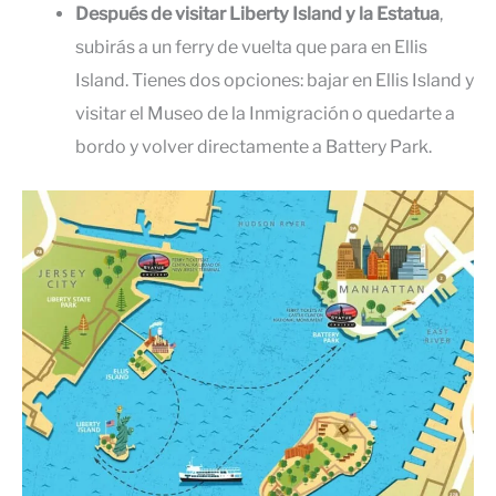
Después de visitar Liberty Island y la Estatua
,
subirás a un ferry de vuelta que para en Ellis
Island. Tienes dos opciones: bajar en Ellis Island y
visitar el Museo de la Inmigración o quedarte a
bordo y volver directamente a Battery Park.