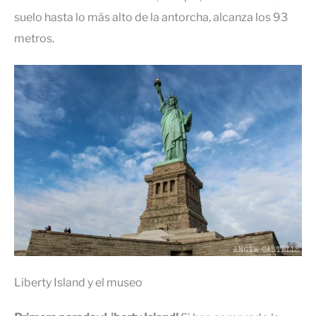
suelo hasta lo más alto de la antorcha, alcanza los 93
metros.
Liberty Island y el museo