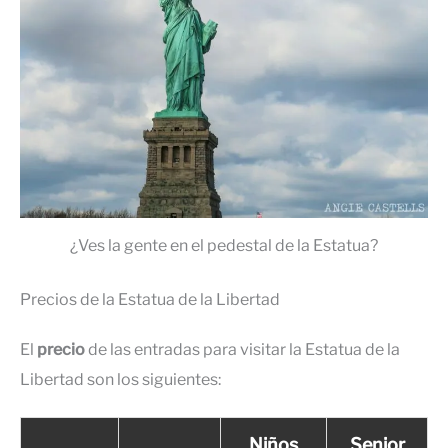
¿Ves la gente en el pedestal de la Estatua?
Precios de la Estatua de la Libertad
El
precio
de las entradas para visitar la Estatua de la
Libertad son los siguientes:
Niños
Senior