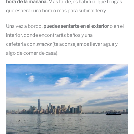
hora de la mañana.
Más tarde, es habitual que tengas
que esperar una hora o más para subir al ferry.
Una vez a bordo,
puedes sentarte en el exterior
o en el
interior, donde encontrarás baños y una
cafetería con
snacks
(te aconsejamos llevar agua y
algo de comer de casa).