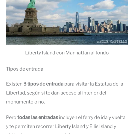
Liberty Island con Manhattan al fondo
Tipos de entrada
Existen
3 tipos de entrada
para visitar la Estatua de la
Libertad, según si te dan acceso al interior del
monumento o no.
Pero
todas las entradas
incluyen el ferry de ida y vuelta
y te permiten recorrer Liberty Island y Ellis Island y