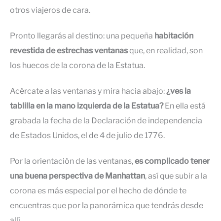
otros viajeros de cara.
Pronto llegarás al destino: una pequeña
habitación
revestida de estrechas ventanas
que, en realidad, son
los huecos de la corona de la Estatua.
Acércate a las ventanas y mira hacia abajo:
¿ves la
tablilla en la mano izquierda de la Estatua?
En ella está
grabada la fecha de la Declaración de independencia
de Estados Unidos, el de 4 de julio de 1776.
Por la orientación de las ventanas,
es complicado tener
una buena perspectiva de Manhattan
, así que subir a la
corona es más especial por el hecho de dónde te
encuentras que por la panorámica que tendrás desde
allí.