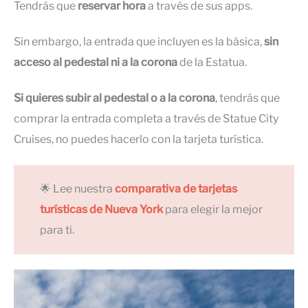
Tendrás que
reservar hora
a través de sus apps.
Sin embargo, la entrada que incluyen es la básica,
sin
acceso al pedestal ni a la corona
de la Estatua.
Si quieres subir al pedestal o a la corona
, tendrás que
comprar la entrada completa a través de Statue City
Cruises, no puedes hacerlo con la tarjeta turística.
🌟 Lee nuestra
comparativa de tarjetas
turísticas de Nueva York
para elegir la mejor
para ti.