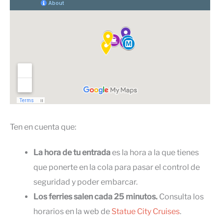
Ten en cuenta que:
La hora de tu entrada
es la hora a la que tienes
que ponerte en la cola para pasar el control de
seguridad y poder embarcar.
Los ferries salen cada 25 minutos.
Consulta los
horarios en la web de
Statue City Cruises
.