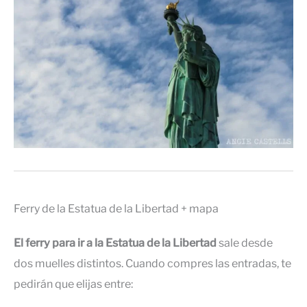
Ferry de la Estatua de la Libertad + mapa
El ferry para ir a la Estatua de la Libertad
sale desde
dos muelles distintos. Cuando compres las entradas, te
pedirán que elijas entre: