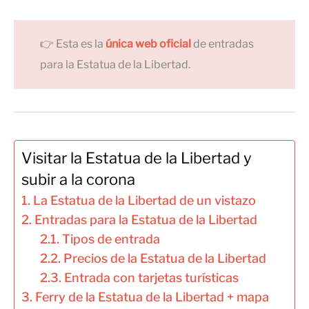
👉 Esta es la
única web oficial
de entradas
para la Estatua de la Libertad.
Visitar la Estatua de la Libertad y
subir a la corona
La Estatua de la Libertad de un vistazo
Entradas para la Estatua de la Libertad
Tipos de entrada
Precios de la Estatua de la Libertad
Entrada con tarjetas turísticas
Ferry de la Estatua de la Libertad + mapa