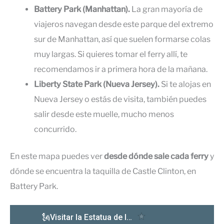
Battery Park (Manhattan).
La gran mayoría de
viajeros navegan desde este parque del extremo
sur de Manhattan, así que suelen formarse colas
muy largas. Si quieres tomar el ferry allí, te
recomendamos ir a primera hora de la mañana.
Liberty State Park (Nueva Jersey).
Si te alojas en
Nueva Jersey o estás de visita, también puedes
salir desde este muelle, mucho menos
concurrido.
En este mapa puedes ver
desde dónde sale cada ferry
y
dónde se encuentra la taquilla de Castle Clinton, en
Battery Park.