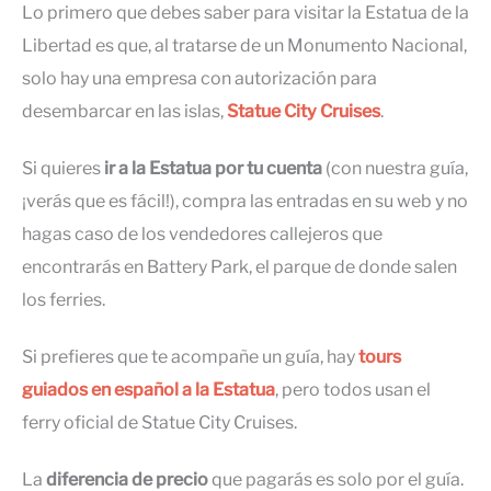
Lo primero que debes saber para visitar la Estatua de la
Libertad es que, al tratarse de un Monumento Nacional,
solo hay una empresa con autorización para
desembarcar en las islas,
Statue City Cruises
.
Si quieres
ir a la Estatua por tu cuenta
(con nuestra guía,
¡verás que es fácil!), compra las entradas en su web y no
hagas caso de los vendedores callejeros que
encontrarás en Battery Park, el parque de donde salen
los ferries.
Si prefieres que te acompañe un guía, hay
tours
guiados en español a la Estatua
, pero todos usan el
ferry oficial de Statue City Cruises.
La
diferencia de precio
que pagarás es solo por el guía.