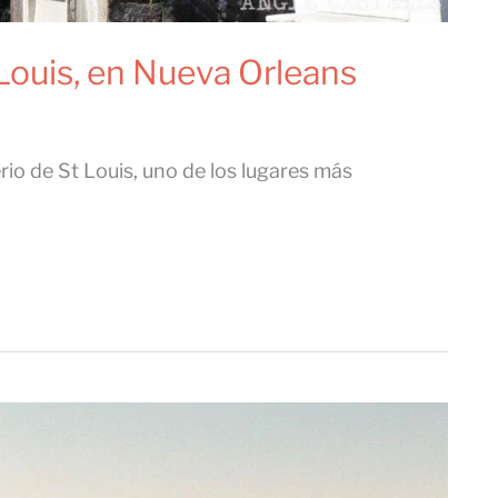
 Louis, en Nueva Orleans
rio de St Louis, uno de los lugares más