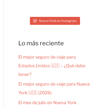
Nueva York en Instagram
Lo más reciente
El mejor seguro de viaje para
Estados Unidos 🇺🇸 – ¿Qué debe
tener?
El mejor seguro de viaje para Nueva
York 🇺🇸 (2026)
El mes de julio en Nueva York