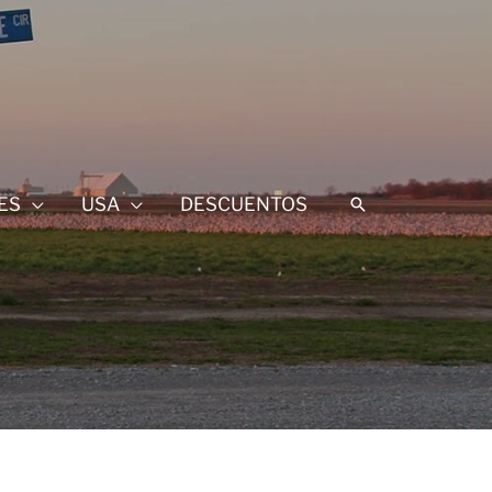
ES
USA
DESCUENTOS
Buscar