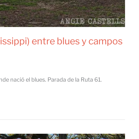
issippi) entre blues y campos
nde nació el blues. Parada de la Ruta 61.