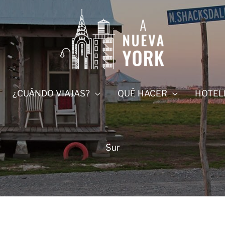
¿CUÁNDO VIAJAS?
QUÉ HACER
HOTEL
Sur