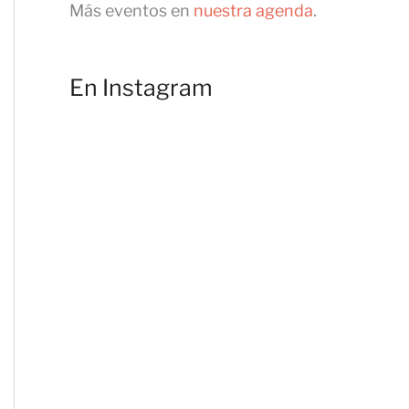
Más eventos en
nuestra agenda
.
En Instagram