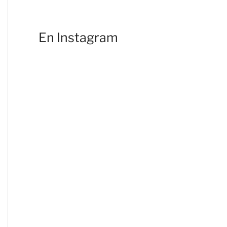
En Instagram