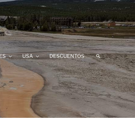
ES
USA
DESCUENTOS
Buscar