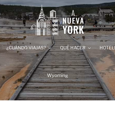
¿CUÁNDO VIAJAS?
QUÉ HACER
HOTEL
Wyoming