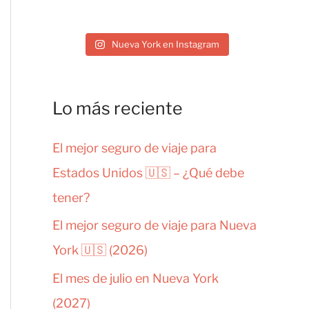
Nueva York en Instagram
Lo más reciente
El mejor seguro de viaje para
Estados Unidos 🇺🇸 – ¿Qué debe
tener?
El mejor seguro de viaje para Nueva
York 🇺🇸 (2026)
El mes de julio en Nueva York
(2027)