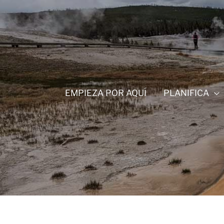
Ir
al
contenido
EMPIEZA POR AQUÍ
PLANIFICA