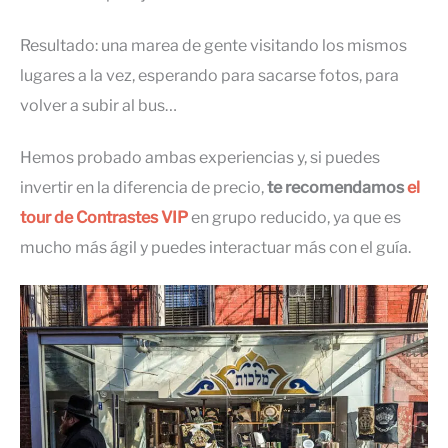
Resultado: una marea de gente visitando los mismos
lugares a la vez, esperando para sacarse fotos, para
volver a subir al bus…
Hemos probado ambas experiencias y, si puedes
invertir en la diferencia de precio,
te recomendamos
el
tour de Contrastes VIP
en grupo reducido, ya que es
mucho más ágil y puedes interactuar más con el guía.