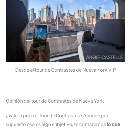
Desde el tour de Contrastes de Nueva York VIP
Opinión del tour de Contrastes de Nueva York
¿Vale la pena el tour de Contrastes? Aunque por
supuesto eso es algo subjetivo, te contaremos
lo que