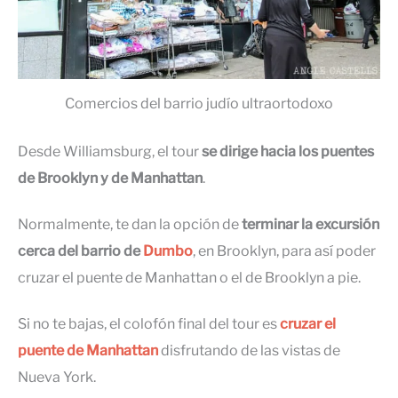
Comercios del barrio judío ultraortodoxo
Desde Williamsburg, el tour
se dirige hacia los puentes
de Brooklyn y de Manhattan
.
Normalmente, te dan la opción de
terminar la excursión
cerca del barrio de
Dumbo
, en Brooklyn, para así poder
cruzar el puente de Manhattan o el de Brooklyn a pie.
Si no te bajas, el colofón final del tour es
cruzar el
puente de Manhattan
disfrutando de las vistas de
Nueva York.