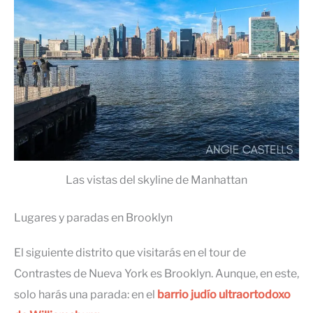
Las vistas del skyline de Manhattan
Lugares y paradas en Brooklyn
El siguiente distrito que visitarás en el tour de
Contrastes de Nueva York es Brooklyn. Aunque, en este,
solo harás una parada: en el
barrio judío ultraortodoxo