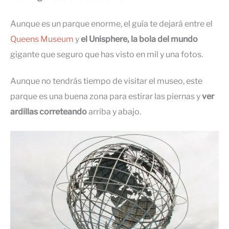
Aunque es un parque enorme, el guía te dejará entre el
Queens Museum
y
el Unisphere, la bola del mundo
gigante que seguro que has visto en mil y una fotos.
Aunque no tendrás tiempo de visitar el museo, este
parque es una buena zona para estirar las piernas y
ver
ardillas correteando
arriba y abajo.