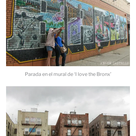
Parada en el mural de ‘I love the Bronx’