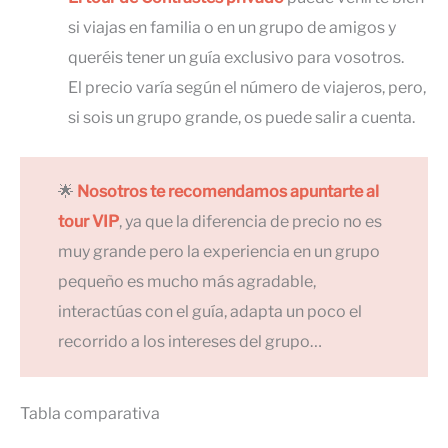
si viajas en familia o en un grupo de amigos y
queréis tener un guía exclusivo para vosotros.
El precio varía según el número de viajeros, pero,
si sois un grupo grande, os puede salir a cuenta.
🌟
Nosotros te recomendamos apuntarte al
tour VIP
, ya que la diferencia de precio no es
muy grande pero la experiencia en un grupo
pequeño es mucho más agradable,
interactúas con el guía, adapta un poco el
recorrido a los intereses del grupo…
Tabla comparativa