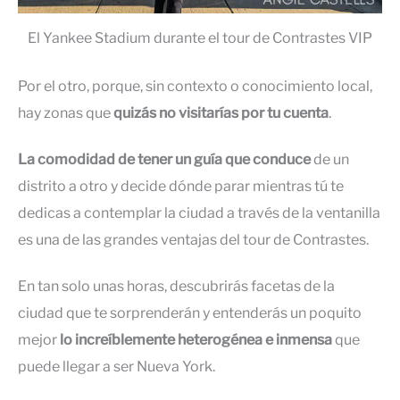
El Yankee Stadium durante el tour de Contrastes VIP
Por el otro, porque, sin contexto o conocimiento local,
hay zonas que
quizás no visitarías por tu cuenta
.
La comodidad de tener un guía que conduce
de un
distrito a otro y decide dónde parar mientras tú te
dedicas a contemplar la ciudad a través de la ventanilla
es una de las grandes ventajas del tour
de Contrastes.
En tan solo unas horas, descubrirás facetas de la
ciudad que te sorprenderán y entenderás un poquito
mejor
lo increíblemente heterogénea e inmensa
que
puede llegar a ser Nueva York.