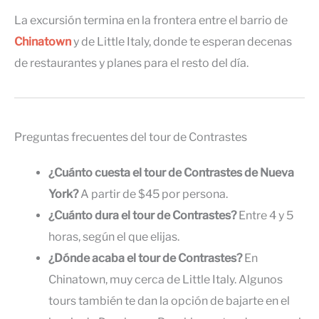
La excursión termina en la frontera entre el barrio de
Chinatown
y de Little Italy, donde te esperan decenas
de restaurantes y planes para el resto del día.
Preguntas frecuentes del tour de Contrastes
¿Cuánto cuesta el tour de Contrastes de Nueva
York?
A partir de $45 por persona.
¿Cuánto dura el tour de Contrastes?
Entre 4 y 5
horas, según el que elijas.
¿Dónde acaba el tour de Contrastes?
En
Chinatown, muy cerca de Little Italy. Algunos
tours también te dan la opción de bajarte en el