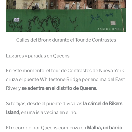
Calles del Bronx durante el Tour de Contrastes
Lugares y paradas en Queens
En este momento, el tour de Contrastes de Nueva York
cruza el puente Whitestone Bridge por encima del East
River y
se adentra en el distrito de Queens
.
Si te fijas, desde el puente divisarás
la cárcel de Rikers
Island
, en una isla vecina en el río.
El recorrido por Queens comienza en
Malba, un barrio