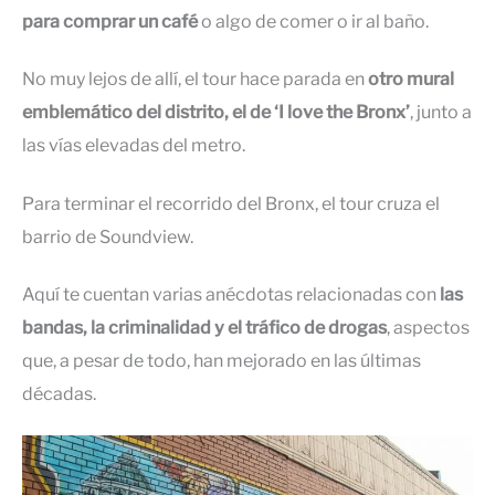
para comprar un café
o algo de comer o ir al baño.
No muy lejos de allí, el tour hace parada en
otro mural
emblemático del distrito, el de ‘I love the Bronx’
, junto a
las vías elevadas del metro.
Para terminar el recorrido del Bronx, el tour cruza el
barrio de Soundview.
Aquí te cuentan varias anécdotas relacionadas con
las
bandas, la criminalidad y el tráfico de drogas
, aspectos
que, a pesar de todo, han mejorado en las últimas
décadas.