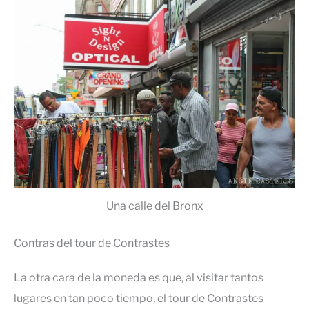
Una calle del Bronx
Contras del tour de Contrastes
La otra cara de la moneda es que, al visitar tantos
lugares en tan poco tiempo, el tour de Contrastes