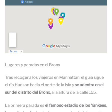
Lugares y paradas en el Bronx
Tras recoger a los viajeros en Manhattan, el guía sigue
el río Hudson hacia el norte de la isla y
se adentra en el
sur del distrito del Bronx
, a la altura de la calle 155.
La primera parada es
el famoso estadio de los Yankees
.