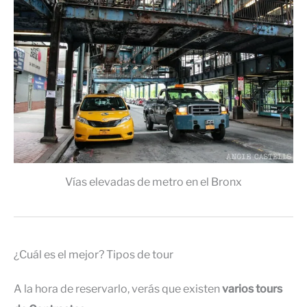
Vías elevadas de metro en el Bronx
¿Cuál es el mejor? Tipos de tour
A la hora de reservarlo, verás que existen
varios tours