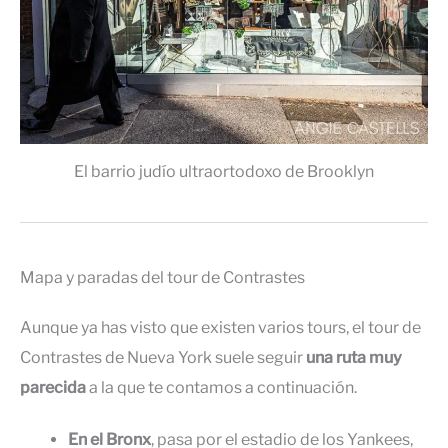
El barrio judío ultraortodoxo de Brooklyn
Mapa y paradas del tour de Contrastes
Aunque ya has visto que existen varios tours, el tour de
Contrastes de Nueva York suele seguir
una ruta muy
parecida
a la que te contamos a continuación.
En el Bronx
, pasa por el estadio de los Yankees,