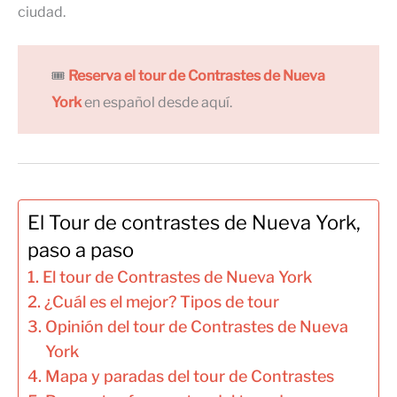
ciudad.
🎟
Reserva el tour de Contrastes de Nueva
York
en español desde aquí.
El Tour de contrastes de Nueva York,
paso a paso
El tour de Contrastes de Nueva York
¿Cuál es el mejor? Tipos de tour
Opinión del tour de Contrastes de Nueva
York
Mapa y paradas del tour de Contrastes