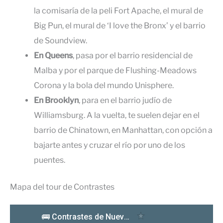
la comisaría de la peli Fort Apache, el mural de
Big Pun, el mural de ‘I love the Bronx’ y el barrio
de Soundview.
En Queens
, pasa por el barrio residencial de
Malba y por el parque de Flushing-Meadows
Corona y la bola del mundo Unisphere.
En Brooklyn
, para en el barrio judío de
Williamsburg. A la vuelta, te suelen dejar en el
barrio de Chinatown, en Manhattan, con opción a
bajarte antes y cruzar el río por uno de los
puentes.
Mapa del tour de Contrastes