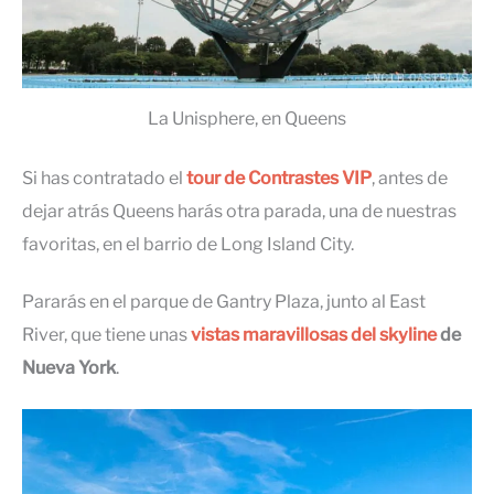
La Unisphere, en Queens
Si has contratado el
tour de Contrastes VIP
, antes de
dejar atrás Queens harás otra parada, una de nuestras
favoritas, en el barrio de Long Island City.
Pararás en el parque de Gantry Plaza, junto al East
River, que tiene unas
vistas maravillosas del skyline
de
Nueva York
.