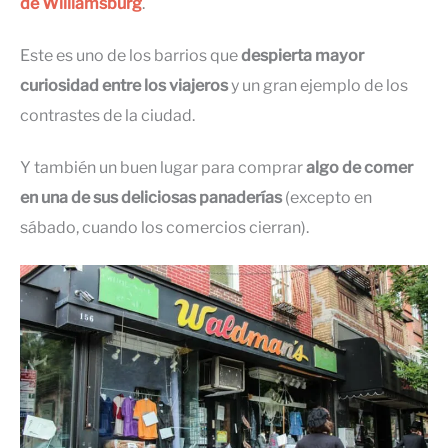
de Williamsburg
.
Este es uno de los barrios que
despierta mayor
curiosidad entre los viajeros
y un gran ejemplo de los
contrastes de la ciudad.
Y también un buen lugar para comprar
algo de comer
en una de sus deliciosas panaderías
(excepto en
sábado, cuando los comercios cierran).