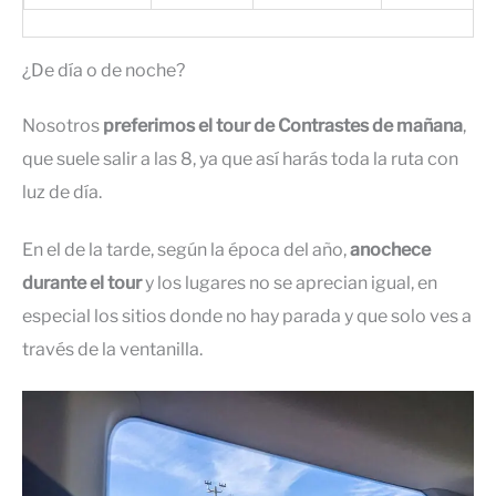
¿De día o de noche?
Nosotros
preferimos el tour de Contrastes de mañana
,
que suele salir a las 8, ya que así harás toda la ruta con
luz de día.
En el de la tarde, según la época del año,
anochece
durante el tour
y los lugares no se aprecian igual, en
especial los sitios donde no hay parada y que solo ves a
través de la ventanilla.