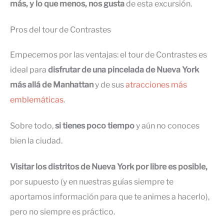
más, y lo que menos, nos gusta
de esta excursión.
Pros del tour de Contrastes
Empecemos por las ventajas: el tour de Contrastes es
ideal para
disfrutar de una pincelada de Nueva York
más allá de Manhattan
y de sus
atracciones más
emblemáticas
.
Sobre todo,
si tienes poco tiempo
y aún no conoces
bien la ciudad.
Visitar los distritos de Nueva York por libre es posible,
por supuesto (y en nuestras guías siempre te
aportamos información para que te animes a hacerlo),
pero no siempre es práctico.