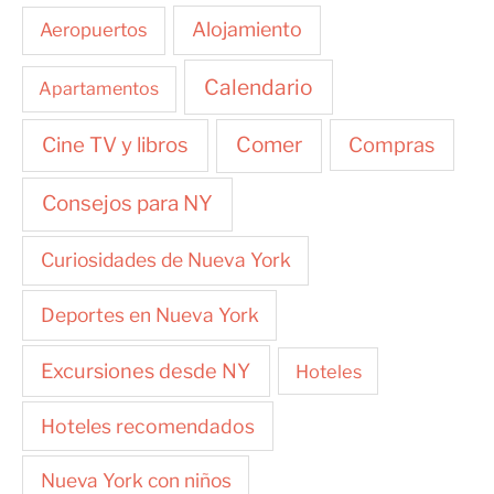
Alojamiento
Aeropuertos
Calendario
Apartamentos
Cine TV y libros
Comer
Compras
Consejos para NY
Curiosidades de Nueva York
Deportes en Nueva York
Excursiones desde NY
Hoteles
Hoteles recomendados
Nueva York con niños