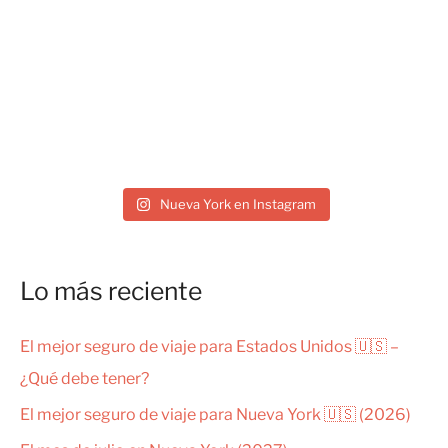
Nueva York en Instagram
Lo más reciente
El mejor seguro de viaje para Estados Unidos 🇺🇸 –
¿Qué debe tener?
El mejor seguro de viaje para Nueva York 🇺🇸 (2026)