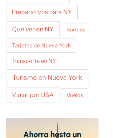
Preparativos para NY
Qué ver en NY
Sorteos
Tarjetas de Nueva York
Transporte en NY
Turismo en Nueva York
Viajar por USA
Vuelos