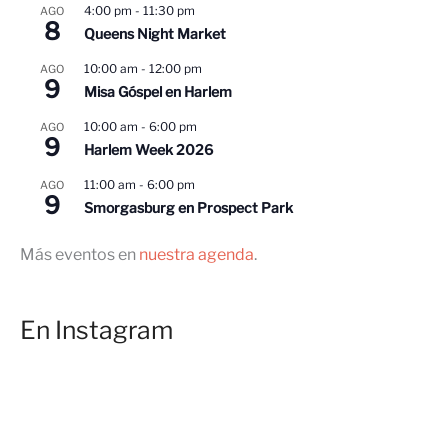
4:00 pm
-
11:30 pm
AGO
8
Queens Night Market
10:00 am
-
12:00 pm
AGO
9
Misa Góspel en Harlem
10:00 am
-
6:00 pm
AGO
9
Harlem Week 2026
11:00 am
-
6:00 pm
AGO
9
Smorgasburg en Prospect Park
Más eventos en
nuestra agenda
.
En Instagram