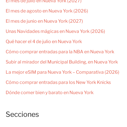
El mes de julio en Nueva York (2027)
El mes de agosto en Nueva York (2026)
El mes de junio en Nueva York (2027)
Unas Navidades mágicas en Nueva York (2026)
Qué hacer el 4 de julio en Nueva York
Cómo comprar entradas para la NBA en Nueva York
Subir al mirador del Municipal Building, en Nueva York
La mejor eSIM para Nueva York – Comparativa (2026)
Cómo comprar entradas para los New York Knicks
Dónde comer bien y barato en Nueva York
Secciones