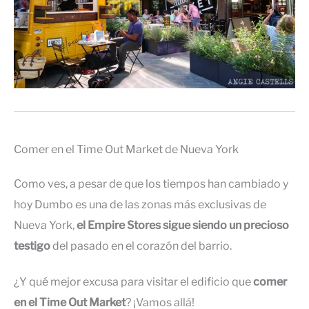
Comer en el Time Out Market de Nueva York
Como ves, a pesar de que los tiempos han cambiado y
hoy Dumbo es una de las zonas más exclusivas de
Nueva York,
el Empire Stores sigue siendo un precioso
testigo
del pasado en el corazón del barrio.
¿Y qué mejor excusa para visitar el edificio que
comer
en el Time Out Market
? ¡Vamos allá!