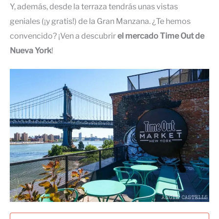
Y, además, desde la terraza tendrás unas vistas
geniales (¡y gratis!) de la Gran Manzana. ¿Te hemos
convencido? ¡Ven a descubrir
el mercado Time Out de
Nueva York
!