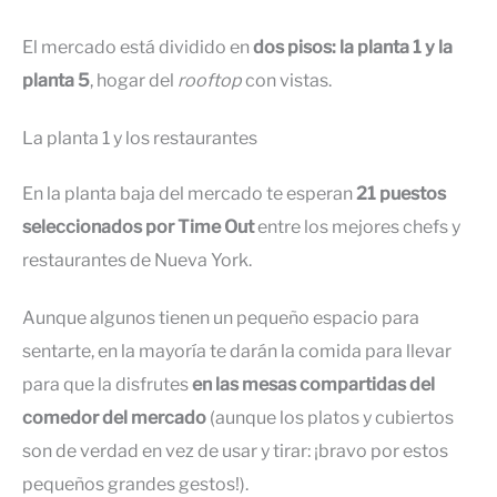
El mercado está dividido en
dos pisos: la planta 1 y la
planta 5
, hogar del
rooftop
con vistas.
La planta 1 y los restaurantes
En la planta baja del mercado te esperan
21 puestos
seleccionados por Time Out
entre los mejores chefs y
restaurantes de Nueva York.
Aunque algunos tienen un pequeño espacio para
sentarte, en la mayoría te darán la comida para llevar
para que la disfrutes
en las mesas compartidas del
comedor del mercado
(aunque los platos y cubiertos
son de verdad en vez de usar y tirar: ¡bravo por estos
pequeños grandes gestos!).