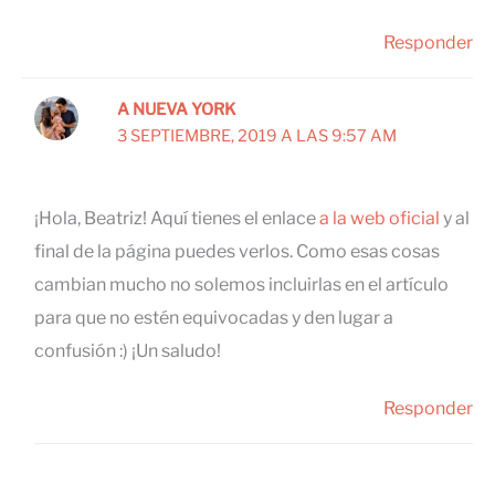
Responder
A NUEVA YORK
3 SEPTIEMBRE, 2019 A LAS 9:57 AM
¡Hola, Beatriz! Aquí tienes el enlace
a la web oficial
y al
final de la página puedes verlos. Como esas cosas
cambian mucho no solemos incluirlas en el artículo
para que no estén equivocadas y den lugar a
confusión :) ¡Un saludo!
Responder