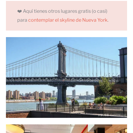
❤️ Aquí tienes otros lugares gratis (o casi)
para
contemplar el skyline de Nueva York
.