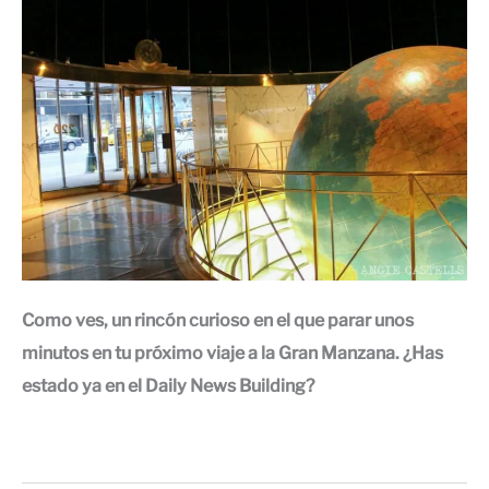
Como ves, un rincón curioso en el que parar unos
minutos en tu próximo viaje a la Gran Manzana. ¿Has
estado ya en el Daily News Building?