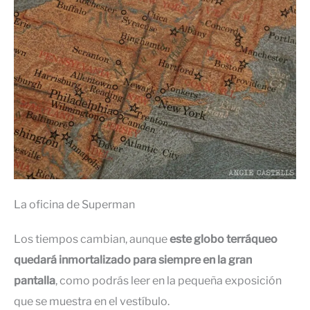
La oficina de Superman
Los tiempos cambian, aunque
este globo terráqueo
quedará inmortalizado para siempre en la gran
pantalla
, como podrás leer en la pequeña exposición
que se muestra en el vestíbulo.