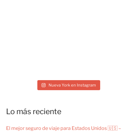
Nueva York en Instagram
Lo más reciente
El mejor seguro de viaje para Estados Unidos 🇺🇸 –