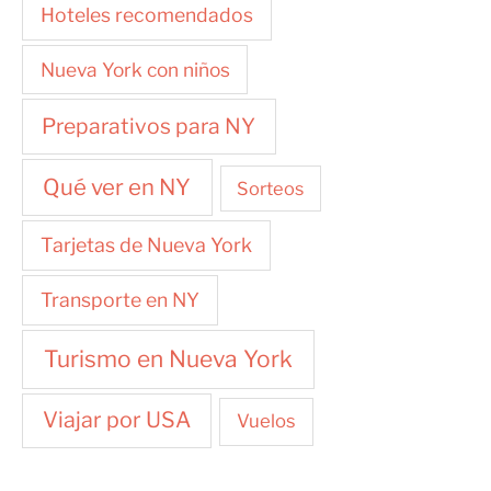
Hoteles recomendados
Nueva York con niños
Preparativos para NY
Qué ver en NY
Sorteos
Tarjetas de Nueva York
Transporte en NY
Turismo en Nueva York
Viajar por USA
Vuelos