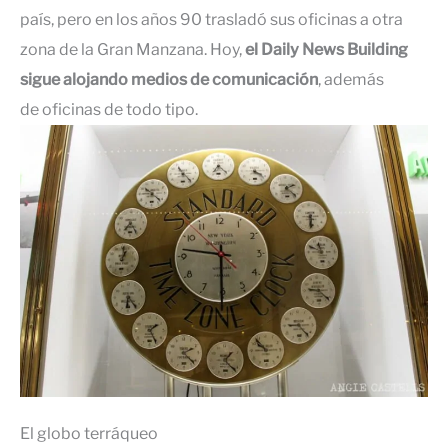
país, pero en los años 90 trasladó sus oficinas a otra
zona de la Gran Manzana. Hoy,
el Daily News Building
sigue alojando medios de comunicación
, además
de oficinas de todo tipo.
El globo terráqueo