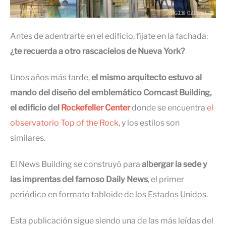
Antes de adentrarte en el edificio, fíjate en la fachada:
¿te recuerda a otro rascacielos de Nueva York?
Unos años más tarde,
el mismo arquitecto estuvo al
mando del diseño del emblemático Comcast Building,
el edificio del
Rockefeller Center
donde se encuentra
el
observatorio Top of the Rock
, y los estilos son
similares.
El News Building se construyó para
albergar la sede y
las imprentas del famoso Daily News
, el primer
periódico en formato tabloide de los Estados Unidos.
Esta publicación sigue siendo una de las más leídas del