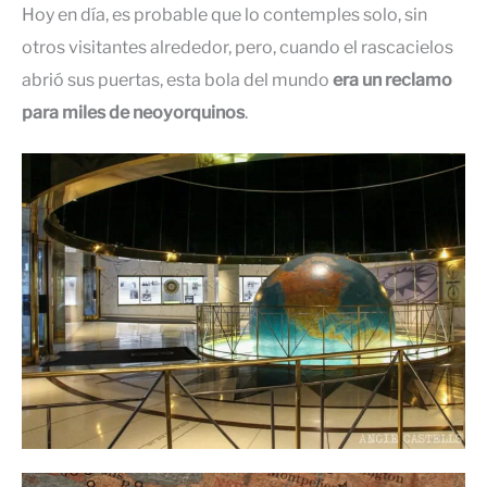
Hoy en día, es probable que lo contemples solo, sin
otros visitantes alrededor, pero, cuando el rascacielos
abrió sus puertas, esta bola del mundo
era un reclamo
para miles de neoyorquinos
.