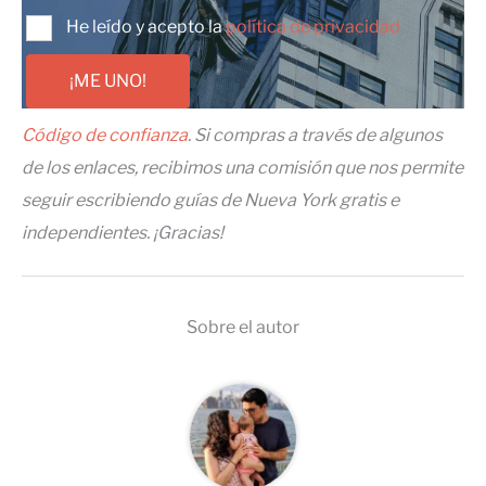
He leído y acepto la
política de privacidad
¡ME UNO!
Código de confianza
. Si compras a través de algunos
de los enlaces, recibimos una comisión que nos permite
seguir escribiendo guías de Nueva York gratis e
independientes. ¡Gracias!
Sobre el autor