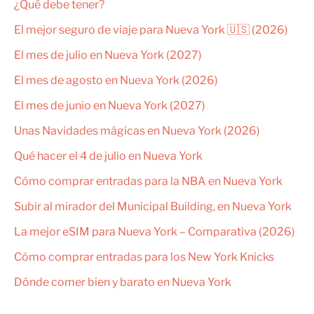
¿Qué debe tener?
El mejor seguro de viaje para Nueva York 🇺🇸 (2026)
El mes de julio en Nueva York (2027)
El mes de agosto en Nueva York (2026)
El mes de junio en Nueva York (2027)
Unas Navidades mágicas en Nueva York (2026)
Qué hacer el 4 de julio en Nueva York
Cómo comprar entradas para la NBA en Nueva York
Subir al mirador del Municipal Building, en Nueva York
La mejor eSIM para Nueva York – Comparativa (2026)
Cómo comprar entradas para los New York Knicks
Dónde comer bien y barato en Nueva York