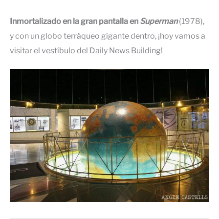
Inmortalizado en la gran pantalla en
Superman
(1978),
y con un globo terráqueo gigante dentro, ¡hoy vamos a
visitar el vestíbulo del Daily News Building!