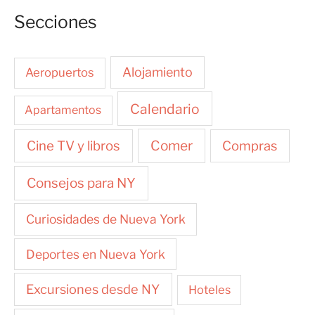
Secciones
Alojamiento
Aeropuertos
Calendario
Apartamentos
Cine TV y libros
Comer
Compras
Consejos para NY
Curiosidades de Nueva York
Deportes en Nueva York
Excursiones desde NY
Hoteles