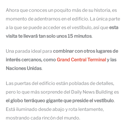
Ahora que conoces un poquito más de su historia, es
momento de adentrarnos en el edificio. La única parte
a la que se puede acceder es el vestíbulo, así que
esta
visita te llevará tan solo unos 15 minutos
.
Una parada ideal para
combinar con otros lugares de
interés cercanos, como
Grand Central Terminal
y las
Naciones Unidas
.
Las puertas del edificio están pobladas de detalles,
pero lo que más sorprende del Daily News Building es
el globo terráqueo gigante que preside el vestíbulo
.
Está iluminado desde abajo y rota lentamente,
mostrando cada rincón del mundo.