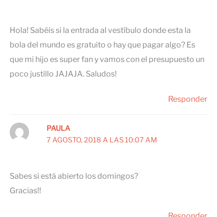
Hola! Sabéis si la entrada al vestíbulo donde esta la
bola del mundo es gratuito o hay que pagar algo? Es
que mi hijo es super fan y vamos con el presupuesto un
poco justillo JAJAJA. Saludos!
Responder
PAULA
7 AGOSTO, 2018 A LAS 10:07 AM
Sabes si está abierto los domingos?
Gracias!!
Responder