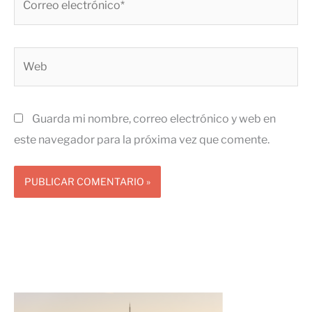
electrónico*
Web
Guarda mi nombre, correo electrónico y web en
este navegador para la próxima vez que comente.