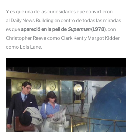
Y es que una de las curiosidades que convirtieron
al Daily News Building en centro de todas las miradas
es que
apareció en la peli de
Superman
(1978)
, con
Christopher Reeve como Clark Kent y Margot Kidder
como Lois Lane.