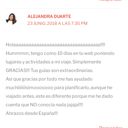
ALEJANDRA DUARTE
23 JUNIO, 2018 A LAS 7:35 PM
Holaaaaaaaaaaaaaaaaaaaaaaaaaaaaaaaaaa!!!!
Hummmm, tengo como 10 días en tu web poniendo
lugares y actividades a mi viaje. Simplemente
GRACIAS!!! Tus guías son extraordinarias.
Así que gracias por todo me has ayudado
muchiiiiiiisimooooooo para planificarlo, aunque he
viajado antes, este es diferente porque me he dado
cuenta que NO conocía nada jajaja!!!!
Abrazos desde España!!!