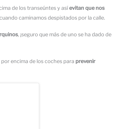
cima de los transeúntes y así
evitan que nos
 cuando caminamos despistados por la calle.
rquinos
, ¡seguro que más de uno se ha dado de
 por encima de los coches para
prevenir