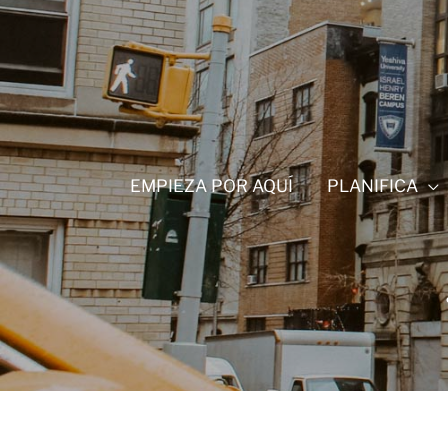
Ir
al
contenido
EMPIEZA POR AQUÍ
PLANIFICA