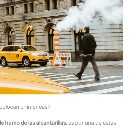
é colocan chimeneas?
 humo de las alcantarillas
, es por una de estas