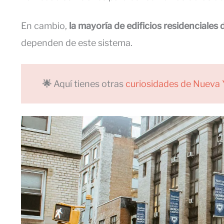
En cambio,
la mayoría de edificios residenciale
dependen de este sistema.
🌟
Aquí tienes otras
curiosidades de Nueva 