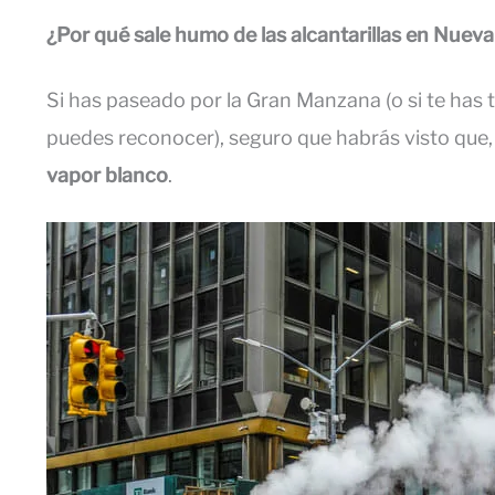
¿Por qué sale humo de las alcantarillas en Nueva
Si has paseado por la Gran Manzana (o si te has
puedes reconocer), seguro que habrás visto que
vapor blanco
.