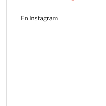
En Instagram