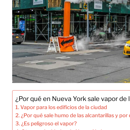
¿Por qué en Nueva York sale vapor de la
Vapor para los edificios de la ciudad
¿Por qué sale humo de las alcantarillas y po
¿Es peligroso el vapor?