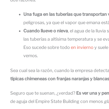
Una fuga en las tuberías que transportan 
peligrosas, ya que el vapor que emana est
Cuando llueve o nieva
, el agua de la lluvia
las tuberías a altísima temperatura y se ev
Eso sucede sobre todo
en invierno
y suele
vemos.
Sea cual sea la razón, cuando la empresa detecta 
típicas chimeneas con franjas naranjas y blanca
Seguro que te suenan, ¿verdad?
Es ver una y pen
de aguja del Empire State Building con menos
gl