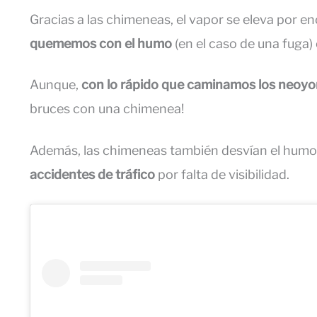
Gracias a las chimeneas, el vapor se eleva por en
quememos con el humo
(en el caso de una fuga)
Aunque,
con lo rápido que caminamos los neoyo
bruces con una chimenea!
Además, las chimeneas también desvían el humo
accidentes de tráfico
por falta de visibilidad.