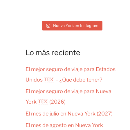
Nueva York en Instagram
Lo más reciente
El mejor seguro de viaje para Estados
Unidos 🇺🇸 – ¿Qué debe tener?
El mejor seguro de viaje para Nueva
York 🇺🇸 (2026)
El mes de julio en Nueva York (2027)
El mes de agosto en Nueva York