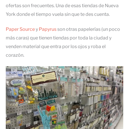
ofertas son frecuentes. Una de esas tiendas de Nueva
York donde el tiempo vuela sin que te des cuenta.
Paper Source
y
Papyrus
son otras papelerías (un poco
más caras) que tienen tiendas por toda la ciudad y
venden material que entra por los ojos y roba el
corazón.