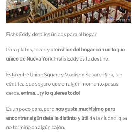
Fishs Eddy, detalles únicos para el hogar
Para platos, tazas y
utensilios del hogar con un toque
único de Nueva York
, Fishs Eddy es tu destino.
Está entre Union Square y Madison Square Park, tan
céntrica que seguro que en algún momento pasas
cerca,
entras… ¡y lo quieres todo!
Es un poco cara, pero
nos gusta muchísimo para
encontrar algún detalle distinto y útil
de la ciudad, que
no termine en algún cajón.