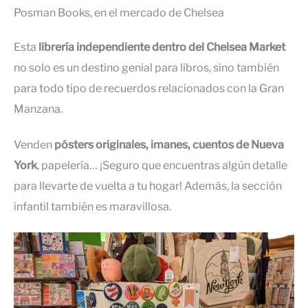
Posman Books, en el mercado de Chelsea
Esta
librería independiente dentro del Chelsea Market
no solo es un destino genial para libros, sino también
para todo tipo de recuerdos relacionados con la Gran
Manzana.
Venden
pósters originales, imanes, cuentos de Nueva
York
, papelería… ¡Seguro que encuentras algún detalle
para llevarte de vuelta a tu hogar! Además, la sección
infantil también es maravillosa.