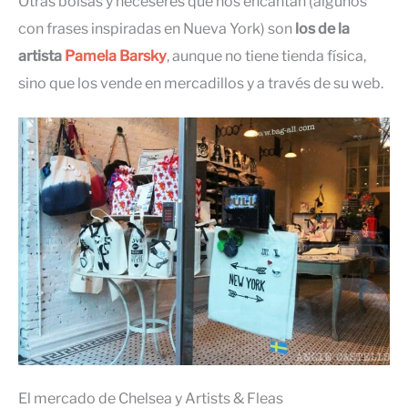
Otras bolsas y neceseres que nos encantan (algunos
con frases inspiradas en Nueva York) son
los de la
artista
Pamela Barsky
, aunque no tiene tienda física,
sino que los vende en mercadillos y a través de su web.
El mercado de Chelsea y Artists & Fleas