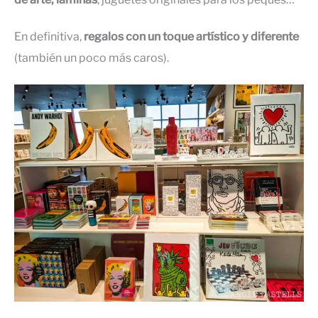
En definitiva,
regalos con un toque artístico y diferente
(también un poco más caros).