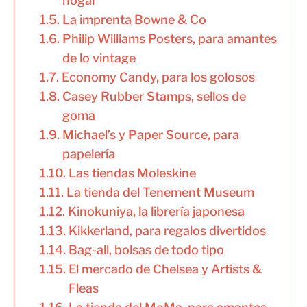
hogar
La imprenta Bowne & Co
Philip Williams Posters, para amantes
de lo vintage
Economy Candy, para los golosos
Casey Rubber Stamps, sellos de
goma
Michael’s y Paper Source, para
papelería
Las tiendas Moleskine
La tienda del Tenement Museum
Kinokuniya, la librería japonesa
Kikkerland, para regalos divertidos
Bag-all, bolsas de todo tipo
El mercado de Chelsea y Artists &
Fleas