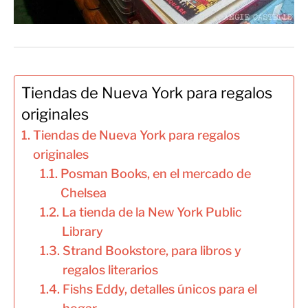
Tiendas de Nueva York para regalos
originales
Tiendas de Nueva York para regalos
originales
Posman Books, en el mercado de
Chelsea
La tienda de la New York Public
Library
Strand Bookstore, para libros y
regalos literarios
Fishs Eddy, detalles únicos para el