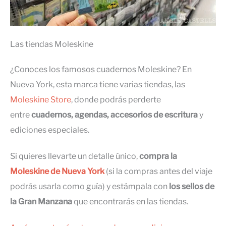
Las tiendas Moleskine
¿Conoces los famosos cuadernos Moleskine? En
Nueva York, esta marca tiene varias tiendas, las
Moleskine Store
, donde podrás perderte
entre
cuadernos, agendas, accesorios de escritura
y
ediciones especiales.
Si quieres llevarte un detalle único,
compra la
Moleskine de Nueva York
(si la compras antes del viaje
podrás usarla como guía) y estámpala con
los sellos de
la Gran Manzana
que encontrarás en las tiendas.