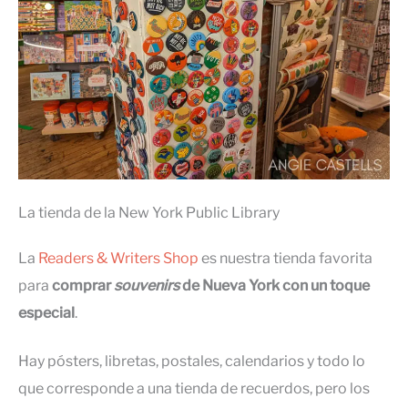
La tienda de la New York Public Library
La
Readers & Writers Shop
es nuestra tienda favorita
para
comprar
souvenirs
de Nueva York con un toque
especial
.
Hay pósters, libretas, postales, calendarios y todo lo
que corresponde a una tienda de recuerdos, pero los