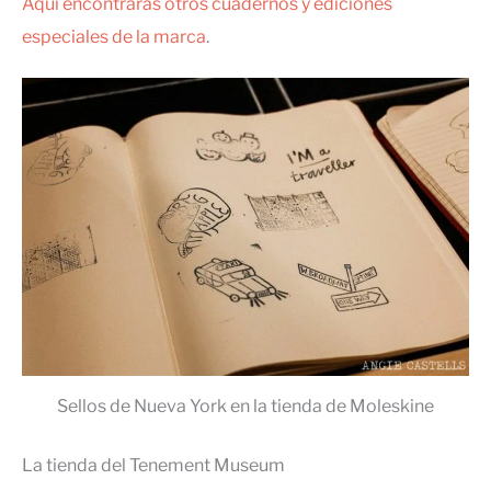
Aquí encontrarás otros cuadernos y ediciones
especiales de la marca
.
Sellos de Nueva York en la tienda de Moleskine
La tienda del Tenement Museum