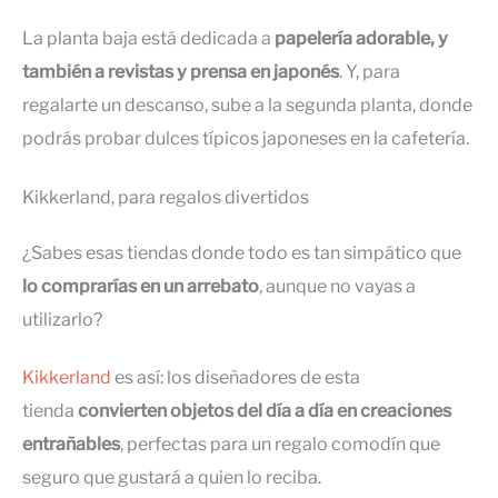
La planta baja está dedicada a
papelería adorable, y
también a revistas y prensa en japonés
. Y, para
regalarte un descanso, sube a la segunda planta, donde
podrás probar dulces típicos japoneses en la cafetería.
Kikkerland, para regalos divertidos
¿Sabes esas tiendas donde todo es tan simpático que
lo comprarías en un arrebato
, aunque no vayas a
utilizarlo?
Kikkerland
es así: los diseñadores de esta
tienda
convierten objetos del día a día en creaciones
entrañables
, perfectas para un regalo comodín que
seguro que gustará a quien lo reciba.