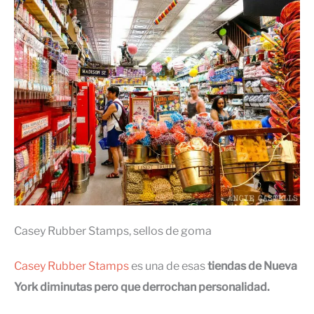
Casey Rubber Stamps, sellos de goma
Casey Rubber Stamps
es una de esas
tiendas de Nueva
York diminutas pero que derrochan personalidad.