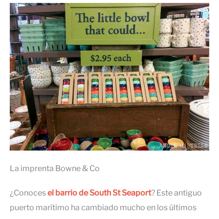
La imprenta Bowne & Co
¿Conoces
el barrio de South St Seaport
? Este antiguo
puerto marítimo ha cambiado mucho en los últimos