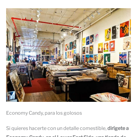
Economy Candy, para los golosos
Si quieres hacerte con un detalle comestible,
dirígete a