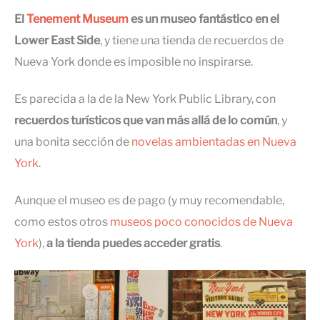
El
Tenement Museum
es un museo fantástico en el
Lower East Side
, y tiene una tienda de recuerdos de
Nueva York donde es imposible no inspirarse.
Es parecida a la de la New York Public Library, con
recuerdos turísticos que van más allá de lo común
, y
una bonita sección de
novelas ambientadas en Nueva
York
.
Aunque el museo es de pago (y muy recomendable,
como estos otros
museos poco conocidos de Nueva
York
),
a la tienda puedes acceder gratis
.