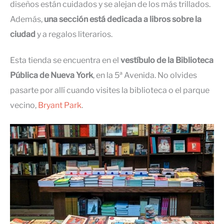
diseños están cuidados y se alejan de los más trillados.
Además,
una sección está dedicada a libros sobre la
ciudad
y a regalos literarios.
Esta tienda se encuentra en el
vestíbulo de la Biblioteca
Pública de Nueva York
, en la 5ª Avenida. No olvides
pasarte por allí cuando visites la biblioteca o el parque
vecino,
Bryant Park
.