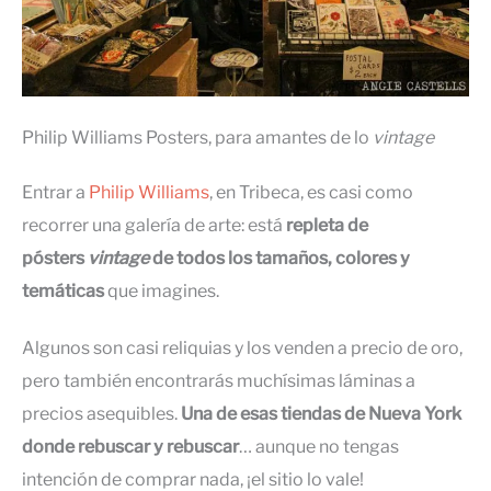
Philip Williams Posters, para amantes de lo
vintage
Entrar a
Philip Williams
, en Tribeca, es casi como
recorrer una galería de arte: está
repleta de
pósters
vintage
de todos los tamaños, colores y
temáticas
que imagines.
Algunos son casi reliquias y los venden a precio de oro,
pero también encontrarás muchísimas láminas a
precios asequibles.
Una de esas tiendas de Nueva York
donde rebuscar y rebuscar
… aunque no tengas
intención de comprar nada, ¡el sitio lo vale!