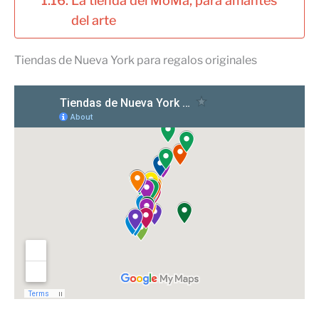
La tienda del MoMa, para amantes
del arte
Tiendas de Nueva York para regalos originales