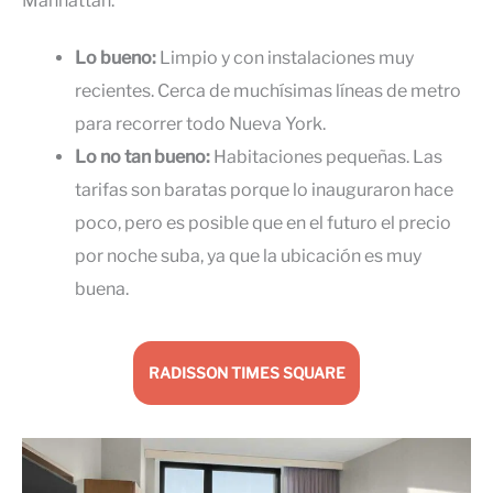
Manhattan.
Lo bueno:
Limpio y con instalaciones muy
recientes. Cerca de muchísimas líneas de metro
para recorrer todo Nueva York.
Lo no tan bueno:
Habitaciones pequeñas. Las
tarifas son baratas porque lo inauguraron hace
poco, pero es posible que en el futuro el precio
por noche suba, ya que la ubicación es muy
buena.
RADISSON TIMES SQUARE