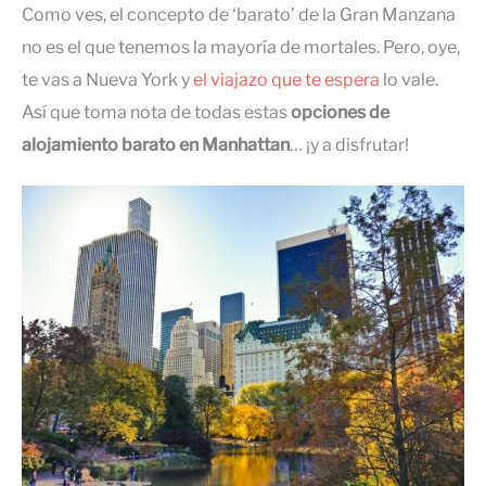
Como ves, el concepto de ‘barato’ de la Gran Manzana
no es el que tenemos la mayoría de mortales. Pero, oye,
te vas a Nueva York y
el viajazo que te espera
lo vale.
Así que toma nota de todas estas
opciones de
alojamiento barato en Manhattan
… ¡y a disfrutar!