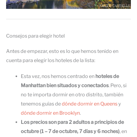
Consejos para elegir hotel
Antes de empezar, esto es lo que hemos tenido en
cuenta para elegir los hoteles de la lista:
Esta vez, nos hemos centrado en
hoteles de
Manhattan bien situados y conectados
. Pero, si
no te importa dormir en otro distrito, también
tenemos guías de
dónde dormir en Queens
y
dónde dormir en Brooklyn
.
Los precios son para 2 adultos a principios de
octubre (1 – 7 de octubre, 7 días y 6 noches)
, en