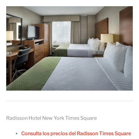
Radisson Hotel New York Times Square
Consulta los precios del Radisson Times Square