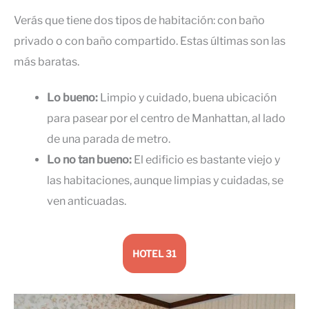
Verás que tiene dos tipos de habitación: con baño
privado o con baño compartido. Estas últimas son las
más baratas.
Lo bueno:
Limpio y cuidado, buena ubicación
para pasear por el centro de Manhattan, al lado
de una parada de metro.
Lo no tan bueno:
El edificio es bastante viejo y
las habitaciones, aunque limpias y cuidadas, se
ven anticuadas.
HOTEL 31