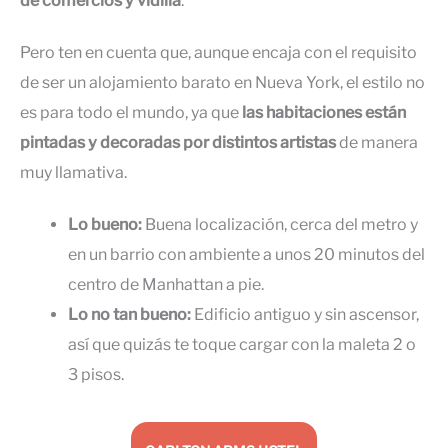
de comercios y vidilla
.
Pero ten en cuenta que, aunque encaja con el requisito
de ser un alojamiento barato en Nueva York, el estilo no
es para todo el mundo, ya que
las habitaciones están
pintadas y decoradas por distintos artistas
de manera
muy llamativa.
Lo bueno:
Buena localización, cerca del metro y
en un barrio con ambiente a unos 20 minutos del
centro de Manhattan a pie.
Lo no tan bueno:
Edificio antiguo y sin ascensor,
así que quizás te toque cargar con la maleta 2 o
3 pisos.