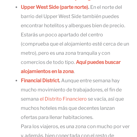
Upper West Side (parte norte)
.
En el norte del
barrio del Upper West Side también puedes
encontrar hotelitos y albergues bien de precio.
Estarás un poco apartado del centro
(comprueba que el alojamiento esté cerca de un
metro), pero es una zona tranquila y con
comercios de todo tipo.
Aquí puedes buscar
alojamientos en la zona
.
Financial District
.
Aunque entre semana hay
mucho movimiento de trabajadores, el fin de
semana
el Distrito Financiero
se vacía, así que
muchos hoteles más que decentes lanzan
ofertas para llenar habitaciones.
Para los viajeros, es una zona con mucho por ver
y, además, bien conectada con el resto de