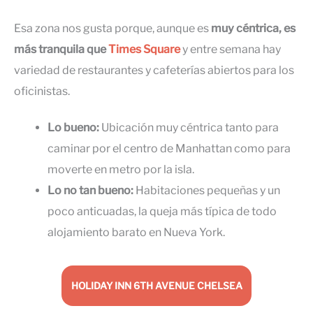
Esa zona nos gusta porque, aunque es
muy céntrica, es
más tranquila que
Times Square
y entre semana hay
variedad de restaurantes y cafeterías abiertos para los
oficinistas.
Lo bueno:
Ubicación muy céntrica tanto para
caminar por el centro de Manhattan como para
moverte en metro por la isla.
Lo no tan bueno:
Habitaciones pequeñas y un
poco anticuadas, la queja más típica de todo
alojamiento barato en Nueva York.
HOLIDAY INN 6TH AVENUE CHELSEA