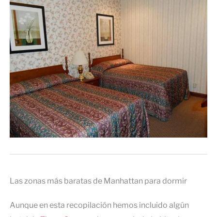
Las zonas más baratas de Manhattan para dormir
Aunque en esta recopilación hemos incluido algún