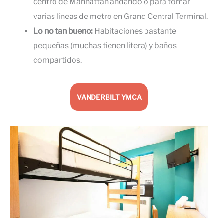
centro de Manhattan andando o para tomar
varias líneas de metro en Grand Central Terminal.
Lo no tan bueno:
Habitaciones bastante
pequeñas (muchas tienen litera) y baños
compartidos.
VANDERBILT YMCA