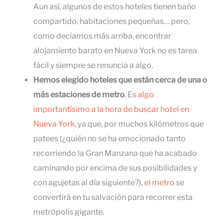
Aun así, algunos de estos hoteles tienen baño
compartido, habitaciones pequeñas… pero,
como decíamos más arriba, encontrar
alojamiento barato en Nueva York no es tarea
fácil y siempre se renuncia a algo.
Hemos elegido hoteles que
están cerca de una o
más estaciones de metro
. Es
algo
importantísimo a la hora de buscar hotel en
Nueva York
, ya que, por muchos kilómetros que
patees (¿quién no se ha emocionado tanto
recorriendo la Gran Manzana que ha acabado
caminando por encima de sus posibilidades y
con agujetas al día siguiente?),
el metro
se
convertirá en tu salvación para recorrer esta
metrópolis gigante.