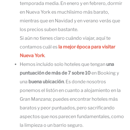
temporada media. En enero y en febrero, dormir
en Nueva York es muchíisimo más barato,
mientras que en Navidad y en verano verás que
los precios suben bastante.
Si aún no tienes claro cuándo viajar, aquí te
contamos cuál es
la mejor época para visitar
Nueva York
.
Hemos incluido solo hoteles que tengan
una
puntuación de más de 7 sobre 10
en Booking y
una
buena ubicación
. Es donde nosotros
ponemos el listón en cuanto a alojamiento en la
Gran Manzana; puedes encontrar hoteles más
baratos y peor puntuados, pero sacrificando
aspectos que nos parecen fundamentales, como
la limpieza o un barrio seguro.