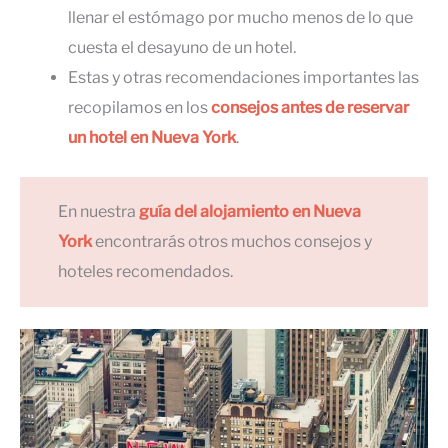
llenar el estómago por mucho menos de lo que
cuesta el desayuno de un hotel.
Estas y otras recomendaciones importantes las
recopilamos en los
consejos antes de reservar
un hotel en Nueva York
.
En nuestra
guía del alojamiento en Nueva
York
encontrarás otros muchos consejos y
hoteles recomendados.