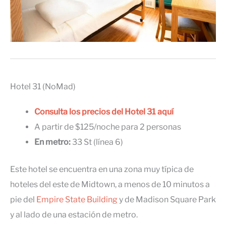
Hotel 31 (NoMad)
Consulta los precios del Hotel 31 aquí
A partir de $125/noche para 2 personas
En metro:
33 St (línea 6)
Este hotel se encuentra en una zona muy típica de
hoteles del este de Midtown, a menos de 10 minutos a
pie del
Empire State Building
y de Madison Square Park
y al lado de una estación de metro.