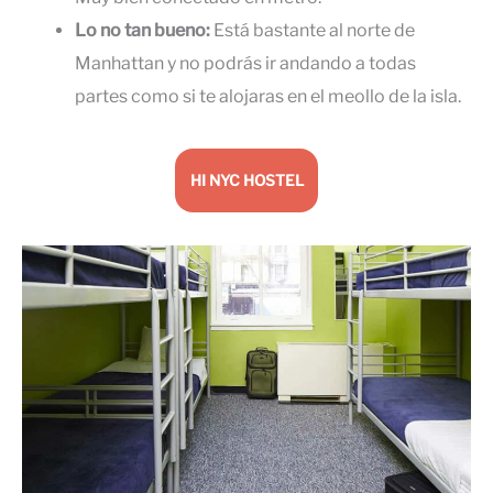
Lo no tan bueno:
Está bastante al norte de
Manhattan y no podrás ir andando a todas
partes como si te alojaras en el meollo de la isla.
HI NYC HOSTEL