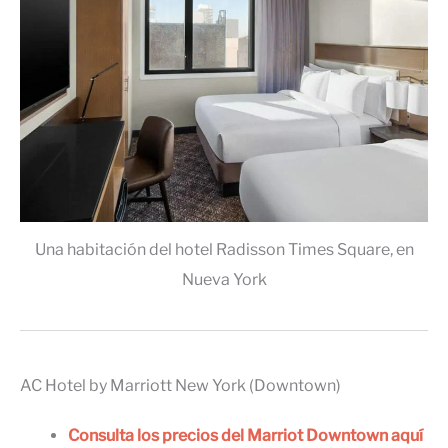
Una habitación del hotel Radisson Times Square, en
Nueva York
AC Hotel by Marriott New York (Downtown)
Consulta los precios del Marriot Downtown aquí