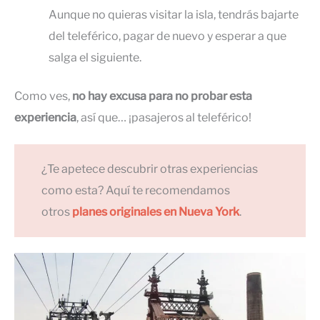
Aunque no quieras visitar la isla, tendrás bajarte
del teleférico, pagar de nuevo y esperar a que
salga el siguiente.
Como ves,
no hay excusa para no probar esta
experiencia
, así que… ¡pasajeros al teleférico!
¿Te apetece descubrir otras experiencias
como esta? Aquí te recomendamos
otros
planes originales en Nueva York
.