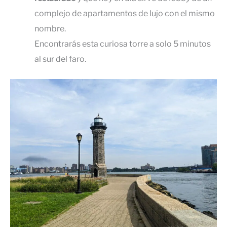
complejo de apartamentos de lujo con el mismo
nombre.
Encontrarás esta curiosa torre a solo 5 minutos
al sur del faro.