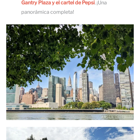
Gantry Plaza y el cartel de Pepsi
. ¡Una
panorámica completa!