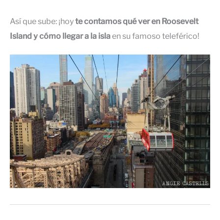
Así que sube: ¡hoy
te contamos qué ver en Roosevelt
Island y cómo llegar a la isla
en su famoso teleférico!