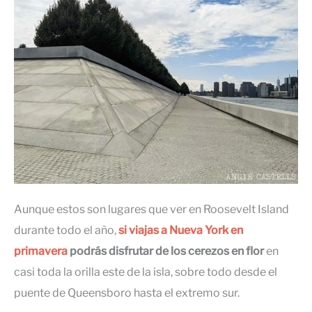
Aunque estos son lugares que ver en Roosevelt Island
durante todo el año,
si viajas a Nueva York en
primavera
podrás disfrutar de los cerezos en flor
en
casi toda la orilla este de la isla, sobre todo desde el
puente de Queensboro hasta el extremo sur.