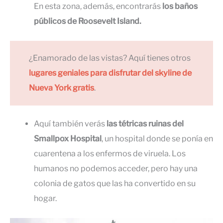
En esta zona, además, encontrarás
los baños
públicos de Roosevelt Island.
¿Enamorado de las vistas? Aquí tienes otros
lugares geniales para disfrutar del skyline de
Nueva York gratis
.
Aquí también verás
las tétricas ruinas del
Smallpox Hospital
, un hospital donde se ponía en
cuarentena a los enfermos de viruela. Los
humanos no podemos acceder, pero hay una
colonia de gatos que las ha convertido en su
hogar.