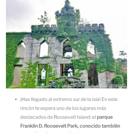
¡Has llegado al extremo sur de la isla! En este
rincón te espera uno de los lugares más
destacados de Roosevelt Island: el
parque
Franklin D. Roosevelt Park, conocido también