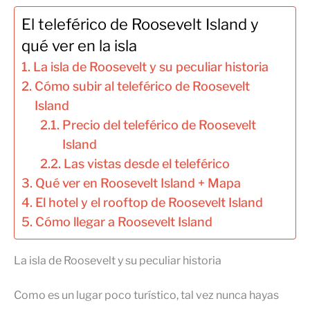
El teleférico de Roosevelt Island y
qué ver en la isla
La isla de Roosevelt y su peculiar historia
Cómo subir al teleférico de Roosevelt
Island
Precio del teleférico de Roosevelt
Island
Las vistas desde el teleférico
Qué ver en Roosevelt Island + Mapa
El hotel y el rooftop de Roosevelt Island
Cómo llegar a Roosevelt Island
La isla de Roosevelt y su peculiar historia
Como es un lugar poco turístico, tal vez nunca hayas