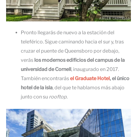
Pronto llegarás de nuevo a la estación del
teleférico. Sigue caminando hacia el sur y, tras
cruzar el puente de Queensboro por debajo,
verás
los modernos edificios del campus de la
universidad de Cornell
, inaugurado en 2017.
También encontrarás
el Graduate Hotel
, el único
hotel de la isla
, del que te hablamos más abajo
junto con su
rooftop
.