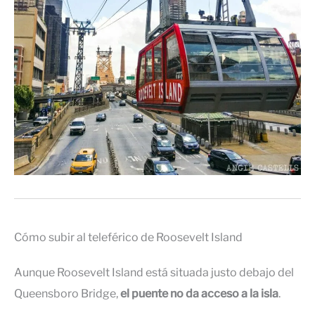
Cómo subir al teleférico de Roosevelt Island
Aunque Roosevelt Island está situada justo debajo del
Queensboro Bridge,
el puente no da acceso a la isla
.