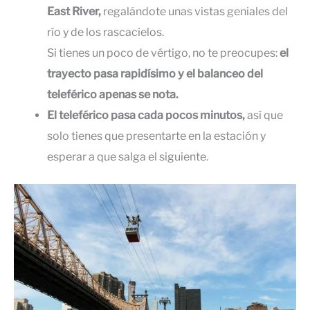
East River,
regalándote unas vistas geniales del
río y de los rascacielos.
Si tienes un poco de vértigo, no te preocupes:
el
trayecto pasa rapidísimo y el balanceo del
teleférico apenas se nota.
El teleférico pasa cada pocos minutos,
así que
solo tienes que presentarte en la estación y
esperar a que salga el siguiente.