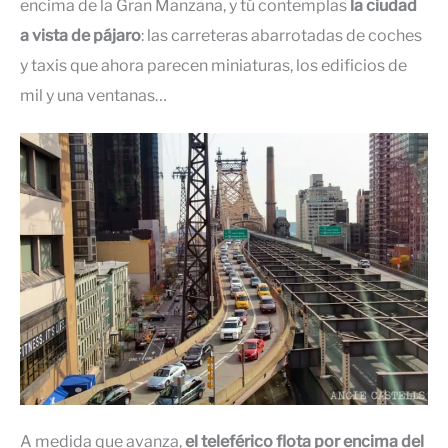
encima de la Gran Manzana, y tú contemplas
la ciudad
a vista de pájaro
: las carreteras abarrotadas de coches
y taxis que ahora parecen miniaturas, los edificios de
mil y una ventanas…
A medida que avanza,
el teleférico flota por encima del