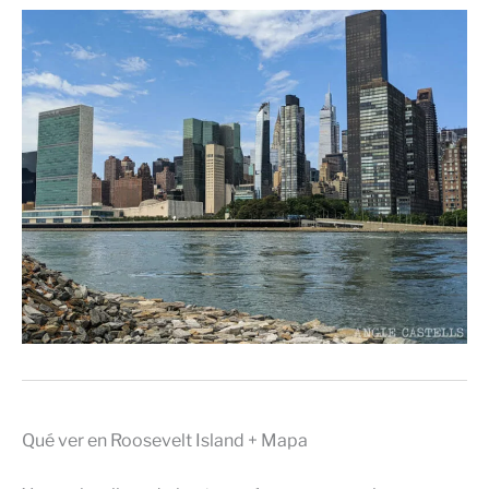
Qué ver en Roosevelt Island + Mapa