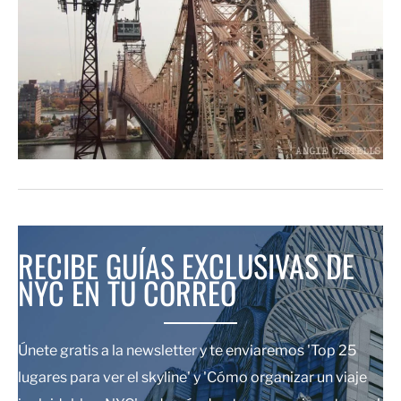
RECIBE GUÍAS EXCLUSIVAS DE
NYC EN TU CORREO
Únete gratis a la newsletter y te enviaremos 'Top 25
lugares para ver el skyline' y 'Cómo organizar un viaje