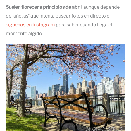
Suelen florecer a principios de abril
, aunque depende
del año, así que intenta buscar fotos en directo o
síguenos en Instagram
para saber cuándo llega el
momento álgido.