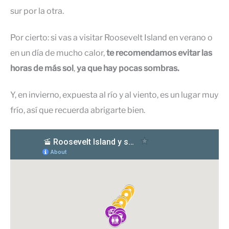
sur por la otra.
Por cierto: si vas a visitar Roosevelt Island en verano o
en un día de mucho calor,
te recomendamos evitar las
horas de más sol
,
ya que hay pocas sombras.
Y, en invierno, expuesta al río y al viento, es un lugar muy
frío, así que recuerda abrigarte bien.