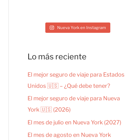
Nueva York en Instagram
Lo más reciente
El mejor seguro de viaje para Estados
Unidos 🇺🇸 – ¿Qué debe tener?
El mejor seguro de viaje para Nueva
York 🇺🇸 (2026)
El mes de julio en Nueva York (2027)
El mes de agosto en Nueva York