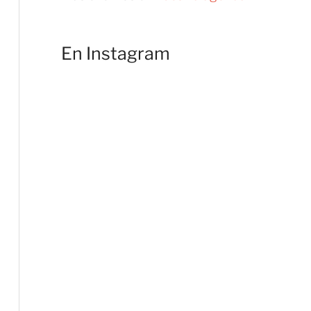
En Instagram