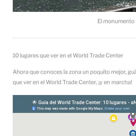
El monumento 
10 lugares que ver en el World Trade Center
Ahora que conoces la zona un poquito mejor, gu
que ver en el World Trade Center, ¡y en marcha!