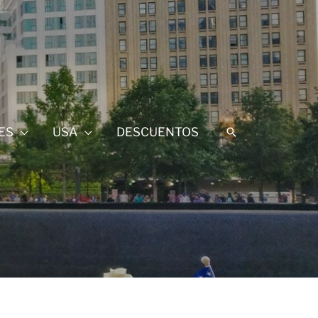
ES
USA
DESCUENTOS
Buscar