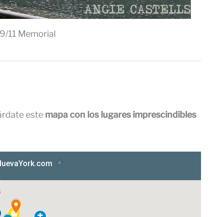
9/11 Memorial
árdate este
mapa con los lugares imprescindibles