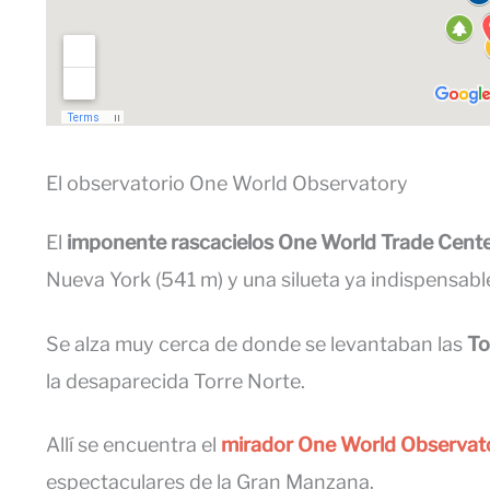
El observatorio One World Observatory
El
imponente rascacielos One World Trade Cent
Nueva York (541 m) y una silueta ya indispensable
Se alza muy cerca de donde se levantaban las
To
la desaparecida Torre Norte.
Allí se encuentra el
mirador One World Observat
espectaculares de la Gran Manzana.