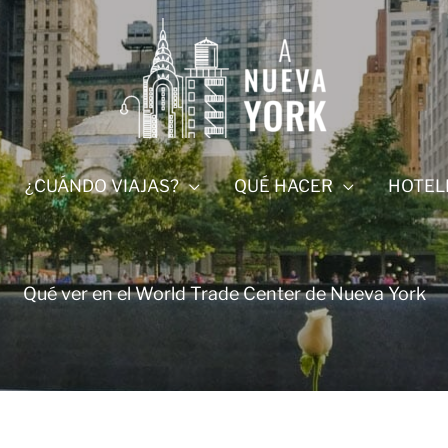
¿CUÁNDO VIAJAS?
QUÉ HACER
HOTEL
Qué ver en el World Trade Center de Nueva York