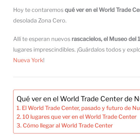
Hoy te contaremos
q
ué ver en el World Trade Ce
desolada Zona Cero.
Allí te esperan nuevos
rascacielos, el Museo del 
lugares imprescindibles. ¡Guárdalos todos y exp
Nueva York
!
Qué ver en el World Trade Center de 
El World Trade Center, pasado y futuro de N
10 lugares que ver en el World Trade Center
Cómo llegar al World Trade Center